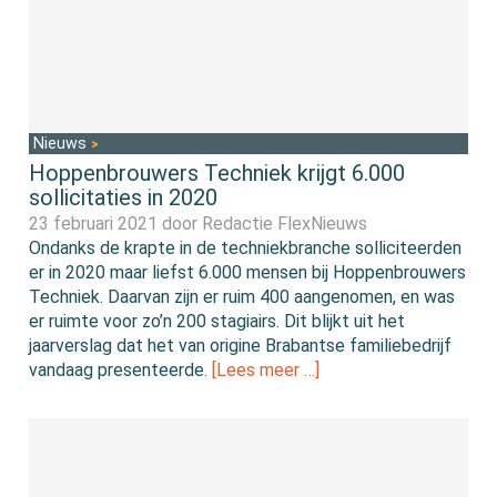
Nieuws
Hoppenbrouwers Techniek krijgt 6.000
sollicitaties in 2020
23 februari 2021 door
Redactie FlexNieuws
Ondanks de krapte in de techniekbranche solliciteerden
er in 2020 maar liefst 6.000 mensen bij Hoppenbrouwers
Techniek. Daarvan zijn er ruim 400 aangenomen, en was
er ruimte voor zo’n 200 stagiairs. Dit blijkt uit het
jaarverslag dat het van origine Brabantse familiebedrijf
vandaag presenteerde.
[Lees meer …]