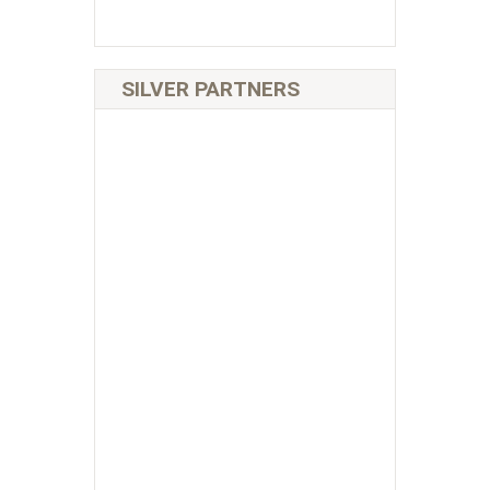
SILVER PARTNERS