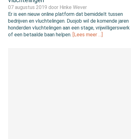
07 augustus 2019 door
Hinke Wever
Er is een nieuw online platform dat bemiddelt tussen
bedrijven en vluchtelingen. Duojob wil de komende jaren
honderden vluchtelingen aan een stage, vrijwilligerswerk
of een betaalde baan helpen.
[Lees meer …]