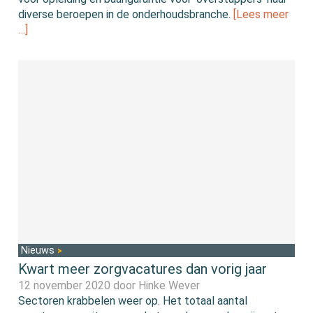
diverse beroepen in de onderhoudsbranche.
[Lees meer
…]
Nieuws
Kwart meer zorgvacatures dan vorig jaar
12 november 2020 door
Hinke Wever
Sectoren krabbelen weer op. Het totaal aantal