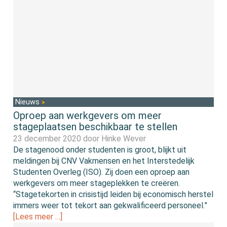
Nieuws
Oproep aan werkgevers om meer
stageplaatsen beschikbaar te stellen
23 december 2020 door
Hinke Wever
De stagenood onder studenten is groot, blijkt uit
meldingen bij CNV Vakmensen en het Interstedelijk
Studenten Overleg (ISO). Zij doen een oproep aan
werkgevers om meer stageplekken te creëren.
“Stagetekorten in crisistijd leiden bij economisch herstel
immers weer tot tekort aan gekwalificeerd personeel.”
[Lees meer …]