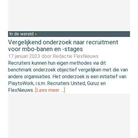
In de wereld
Vergelijkend onderzoek naar recruitment
voor mbo-banen en -stages
17 januari 2023 door
Redactie FlexNieuws
Recruiters kunnen hun eigen methodes via dit
benchmark onderzoek objectief vergelijken met die van
andere organisaties. Het onderzoek is een initiatief van
PlaytoWork, i.s.m. Recruiters United, Guruz en
FlexNieuws.
[Lees meer …]