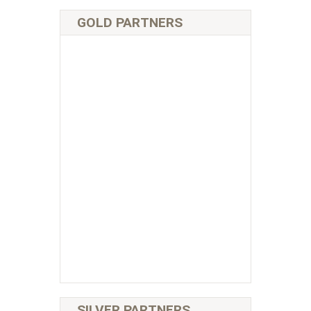
GOLD PARTNERS
SILVER PARTNERS