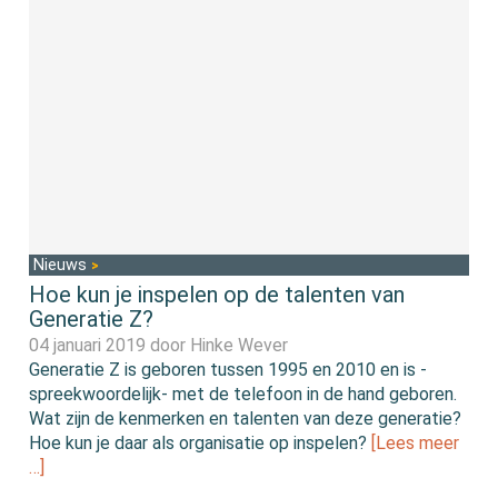
Nieuws
Hoe kun je inspelen op de talenten van
Generatie Z?
04 januari 2019 door
Hinke Wever
Generatie Z is geboren tussen 1995 en 2010 en is -
spreekwoordelijk- met de telefoon in de hand geboren.
Wat zijn de kenmerken en talenten van deze generatie?
Hoe kun je daar als organisatie op inspelen?
[Lees meer
…]