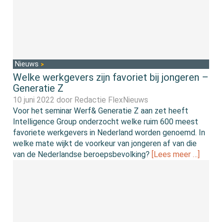
Nieuws
Welke werkgevers zijn favoriet bij jongeren –
Generatie Z
10 juni 2022 door
Redactie FlexNieuws
Voor het seminar Werf& Generatie Z aan zet heeft
Intelligence Group onderzocht welke ruim 600 meest
favoriete werkgevers in Nederland worden genoemd. In
welke mate wijkt de voorkeur van jongeren af van die
van de Nederlandse beroepsbevolking?
[Lees meer …]