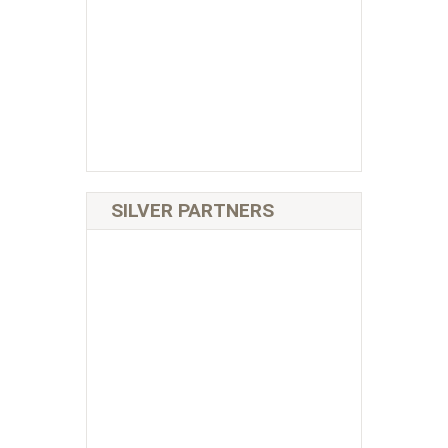
SILVER PARTNERS