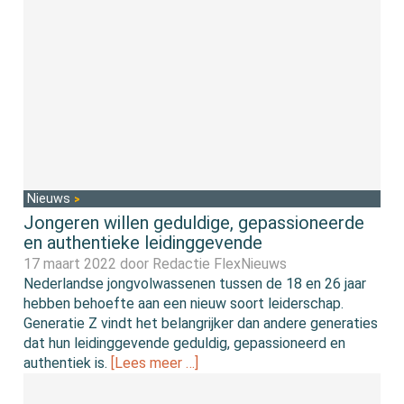
Nieuws
Jongeren willen geduldige, gepassioneerde
en authentieke leidinggevende
17 maart 2022 door
Redactie FlexNieuws
Nederlandse jongvolwassenen tussen de 18 en 26 jaar
hebben behoefte aan een nieuw soort leiderschap.
Generatie Z vindt het belangrijker dan andere generaties
dat hun leidinggevende geduldig, gepassioneerd en
authentiek is.
[Lees meer …]