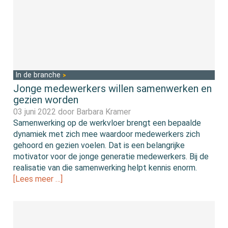
In de branche
Jonge medewerkers willen samenwerken en
gezien worden
03 juni 2022 door
Barbara Kramer
Samenwerking op de werkvloer brengt een bepaalde
dynamiek met zich mee waardoor medewerkers zich
gehoord en gezien voelen. Dat is een belangrijke
motivator voor de jonge generatie medewerkers. Bij de
realisatie van die samenwerking helpt kennis enorm.
[Lees meer …]