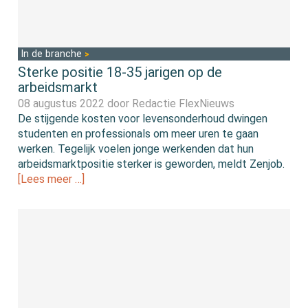
In de branche
Sterke positie 18-35 jarigen op de
arbeidsmarkt
08 augustus 2022 door
Redactie FlexNieuws
De stijgende kosten voor levensonderhoud dwingen
studenten en professionals om meer uren te gaan
werken. Tegelijk voelen jonge werkenden dat hun
arbeidsmarktpositie sterker is geworden, meldt Zenjob.
[Lees meer …]