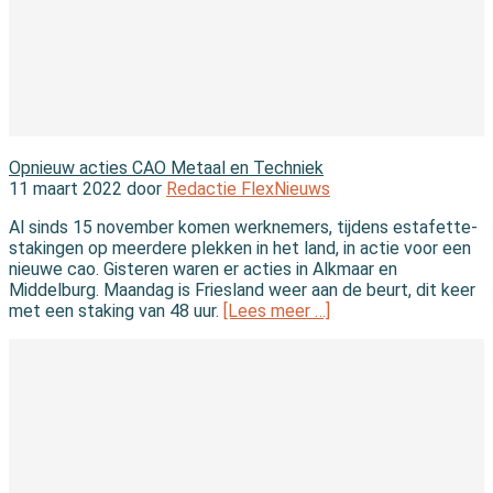
In de wet
Opnieuw acties CAO Metaal en Techniek
11 maart 2022 door
Redactie FlexNieuws
Al sinds 15 november komen werknemers, tijdens estafette-
stakingen op meerdere plekken in het land, in actie voor een
nieuwe cao. Gisteren waren er acties in Alkmaar en
Middelburg. Maandag is Friesland weer aan de beurt, dit keer
met een staking van 48 uur.
[Lees meer …]