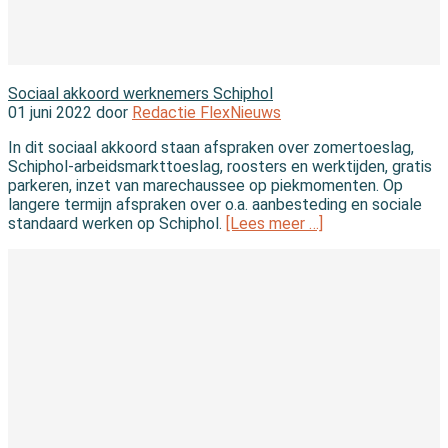
In de wet
Sociaal akkoord werknemers Schiphol
01 juni 2022 door
Redactie FlexNieuws
In dit sociaal akkoord staan afspraken over zomertoeslag,
Schiphol-arbeidsmarkttoeslag, roosters en werktijden, gratis
parkeren, inzet van marechaussee op piekmomenten. Op
langere termijn afspraken over o.a. aanbesteding en sociale
standaard werken op Schiphol.
[Lees meer …]