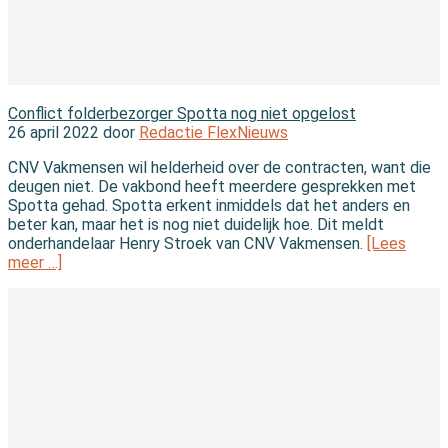
Nieuws
Conflict folderbezorger Spotta nog niet opgelost
26 april 2022 door
Redactie FlexNieuws
CNV Vakmensen wil helderheid over de contracten, want die
deugen niet. De vakbond heeft meerdere gesprekken met
Spotta gehad. Spotta erkent inmiddels dat het anders en
beter kan, maar het is nog niet duidelijk hoe. Dit meldt
onderhandelaar Henry Stroek van CNV Vakmensen.
[Lees
meer …]