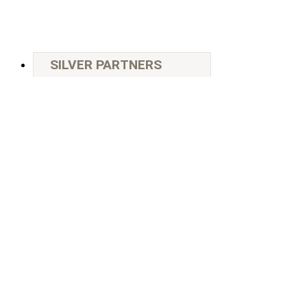
SILVER PARTNERS