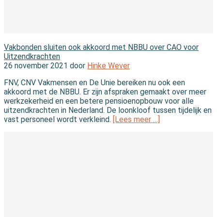
In de wet
Vakbonden sluiten ook akkoord met NBBU over CAO voor
Uitzendkrachten
26 november 2021 door
Hinke Wever
FNV, CNV Vakmensen en De Unie bereiken nu ook een
akkoord met de NBBU. Er zijn afspraken gemaakt over meer
werkzekerheid en een betere pensioenopbouw voor alle
uitzendkrachten in Nederland. De loonkloof tussen tijdelijk en
vast personeel wordt verkleind.
[Lees meer …]