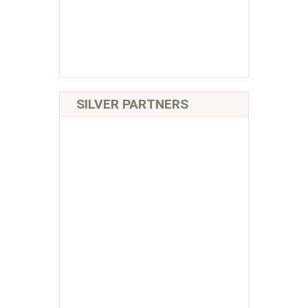
SILVER PARTNERS