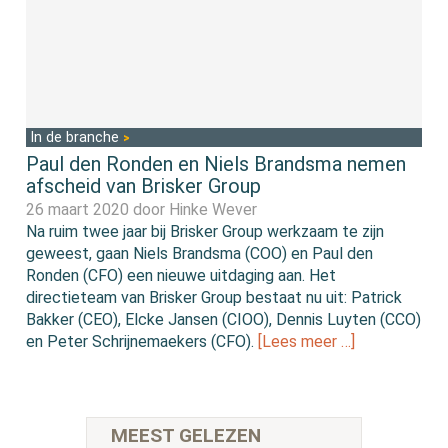
In de branche
Paul den Ronden en Niels Brandsma nemen
afscheid van Brisker Group
26 maart 2020 door
Hinke Wever
Na ruim twee jaar bij Brisker Group werkzaam te zijn
geweest, gaan Niels Brandsma (COO) en Paul den
Ronden (CFO) een nieuwe uitdaging aan. Het
directieteam van Brisker Group bestaat nu uit: Patrick
Bakker (CEO), Elcke Jansen (CIOO), Dennis Luyten (CCO)
en Peter Schrijnemaekers (CFO).
[Lees meer …]
MEEST GELEZEN