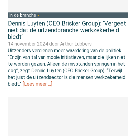
In de branche
Dennis Luyten (CEO Brisker Group): ‘Vergeet
niet dat de uitzendbranche werkzekerheid
biedt’
14 november 2024 door
Arthur Lubbers
Uitzenders verdienen meer waardering van de politiek.
“Er zijn van tal van mooie initiatieven, maar die lijken niet
te worden gezien. Alleen de misstanden springen in het
oog”, zegt Dennis Luyten (CEO Brisker Group). “Terwijl
het juist de uitzendsector is die mensen werkzekerheid
biedt.”
[Lees meer …]