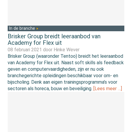
In de branche
Brisker Group breidt leeraanbod van
Academy for Flex uit
08 februari 2021 door
Hinke Wever
Brisker Group (waaronder Tentoo) breidt het leeraanbod
van Academy for Flex uit. Naast soft skills als feedback
geven en computervaardigheden, zijn er nu ook
branchegerichte opleidingen beschikbaar voor om- en
bijscholing. Denk aan eigen trainingsprogramma’s voor
sectoren als horeca, bouw en beveiliging.
[Lees meer …]