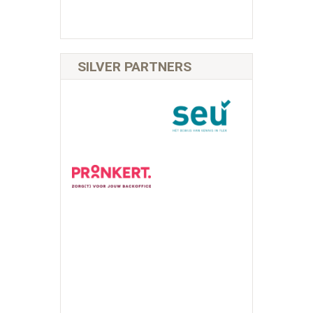
SILVER PARTNERS