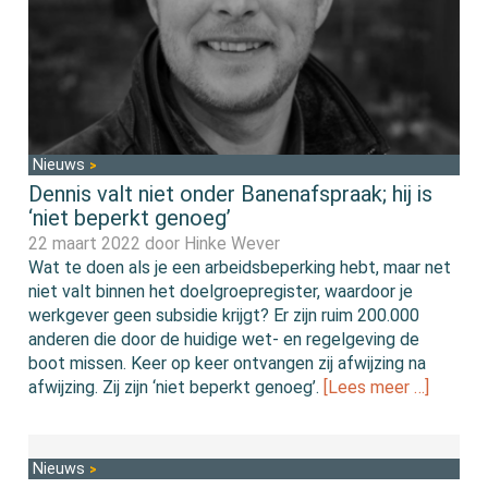
Nieuws
Dennis valt niet onder Banenafspraak; hij is
‘niet beperkt genoeg’
22 maart 2022 door
Hinke Wever
Wat te doen als je een arbeidsbeperking hebt, maar net
niet valt binnen het doelgroepregister, waardoor je
werkgever geen subsidie krijgt? Er zijn ruim 200.000
anderen die door de huidige wet- en regelgeving de
boot missen. Keer op keer ontvangen zij afwijzing na
afwijzing. Zij zijn ‘niet beperkt genoeg’.
[Lees meer …]
Nieuws