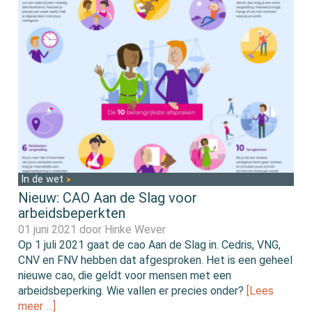
In de wet
Nieuw: CAO Aan de Slag voor
arbeidsbeperkten
01 juni 2021 door
Hinke Wever
Op 1 juli 2021 gaat de cao Aan de Slag in. Cedris, VNG,
CNV en FNV hebben dat afgesproken. Het is een geheel
nieuwe cao, die geldt voor mensen met een
arbeidsbeperking. Wie vallen er precies onder?
[Lees
meer …]