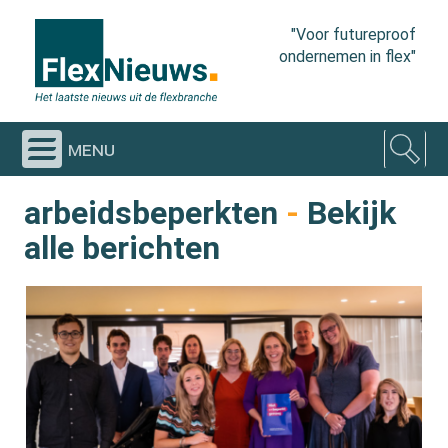
"Voor futureproof
ondernemen in flex"
menu
arbeidsbeperkten
-
Bekijk
alle berichten