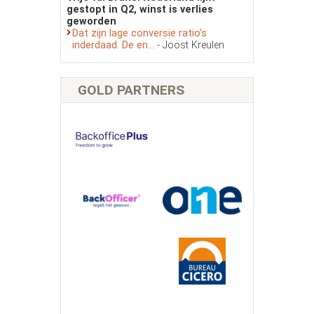
gestopt in Q2, winst is verlies
geworden
Dat zijn lage conversie ratio’s
inderdaad. De en...
- Joost Kreulen
GOLD PARTNERS