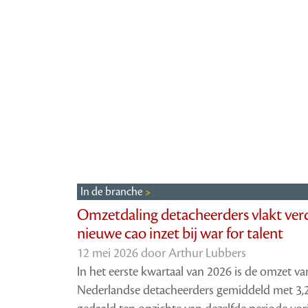
In de branche
Omzetdaling detacheerders vlakt verd
nieuwe cao inzet bij war for talent
12 mei 2026 door
Arthur Lubbers
In het eerste kwartaal van 2026 is de omzet va
Nederlandse detacheerders gemiddeld met 3,