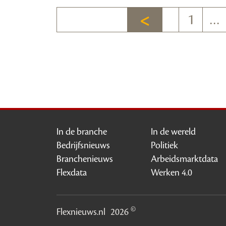
1
…
In de branche
In de wereld
Bedrijfsnieuws
Politiek
Branchenieuws
Arbeidsmarktdata
Flexdata
Werken 4.0
©
Flexnieuws.nl
2026