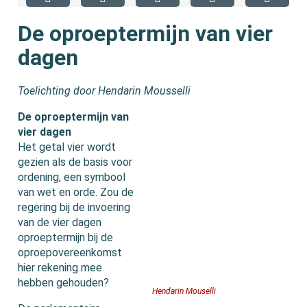
De oproeptermijn van vier
dagen
Toelichting door Hendarin Mousselli
De oproeptermijn van
vier dagen
Het getal vier wordt
gezien als de basis voor
ordening, een symbool
van wet en orde. Zou de
regering bij de invoering
van de vier dagen
oproeptermijn bij de
oproepovereenkomst
hier rekening mee
hebben gehouden?
Hendarin Mouselli