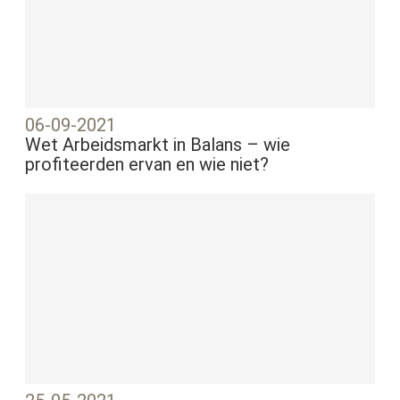
06-09-2021
Wet Arbeidsmarkt in Balans – wie
profiteerden ervan en wie niet?