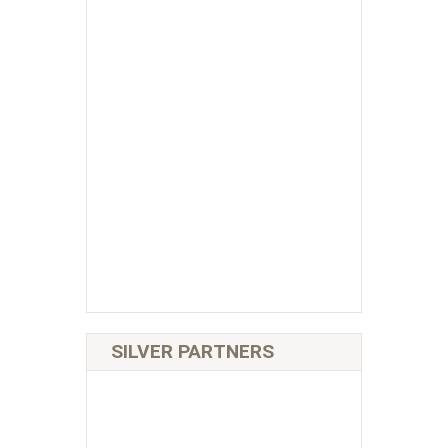
SILVER PARTNERS