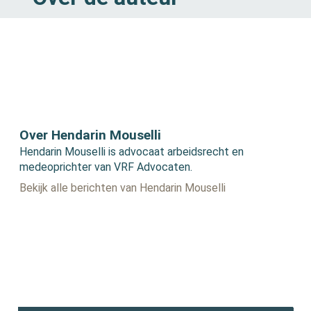
Over Hendarin Mouselli
Hendarin Mouselli is advocaat arbeidsrecht en
medeoprichter van VRF Advocaten.
Bekijk alle berichten van Hendarin Mouselli