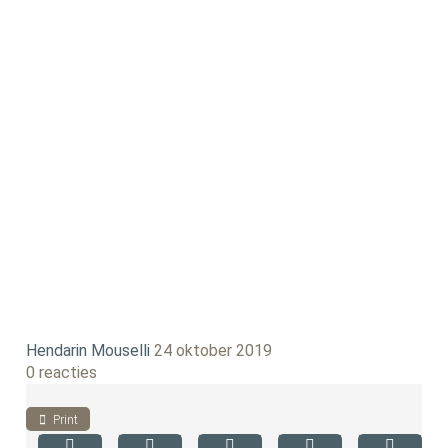
Hendarin Mouselli
24 oktober 2019
0 reacties
Print