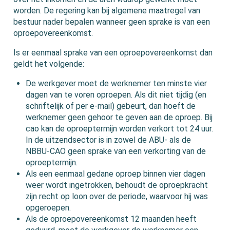
worden. De regering kan bij algemene maatregel van
bestuur nader bepalen wanneer geen sprake is van een
oproepovereenkomst.
Is er eenmaal sprake van een oproepovereenkomst dan
geldt het volgende:
De werkgever moet de werknemer ten minste vier
dagen van te voren oproepen. Als dit niet tijdig (en
schriftelijk of per e-mail) gebeurt, dan hoeft de
werknemer geen gehoor te geven aan de oproep. Bij
cao kan de oproeptermijn worden verkort tot 24 uur.
In de uitzendsector is in zowel de ABU- als de
NBBU-CAO geen sprake van een verkorting van de
oproeptermijn.
Als een eenmaal gedane oproep binnen vier dagen
weer wordt ingetrokken, behoudt de oproepkracht
zijn recht op loon over de periode, waarvoor hij was
opgeroepen.
Als de oproepovereenkomst 12 maanden heeft