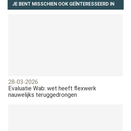
JE BENT MISSCHIEN OOK GEÏNTERESSEERD IN
28-03-2026
Evaluatie Wab: wet heeft flexwerk
nauwelijks teruggedrongen