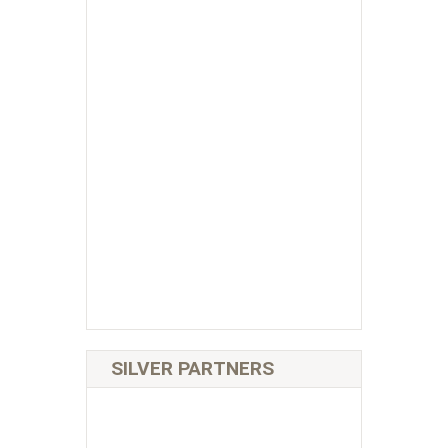
SILVER PARTNERS