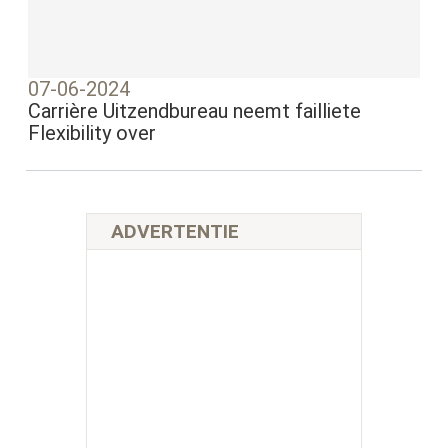
07-06-2024
Carrière Uitzendbureau neemt failliete
Flexibility over
ADVERTENTIE