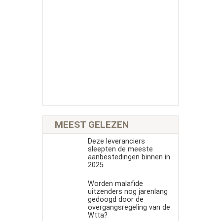
MEEST GELEZEN
Deze leveranciers
sleepten de meeste
aanbestedingen binnen in
2025
Worden malafide
uitzenders nog jarenlang
gedoogd door de
overgangsregeling van de
Wtta?