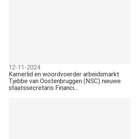
12-11-2024
Kamerlid en woordvoerder arbeidsmarkt
Tjebbe van Oostenbruggen (NSC) nieuwe
staatssecretaris Financi...