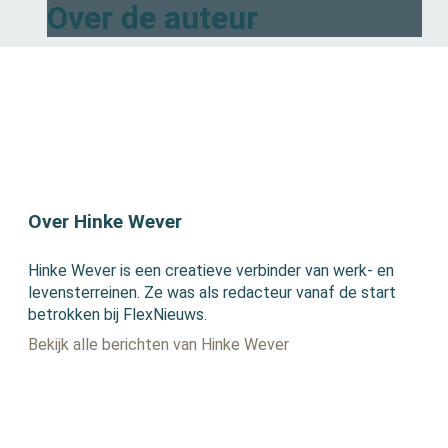
Over de auteur
Over Hinke Wever
Hinke Wever is een creatieve verbinder van werk- en
levensterreinen. Ze was als redacteur vanaf de start
betrokken bij FlexNieuws.
Bekijk alle berichten van Hinke Wever