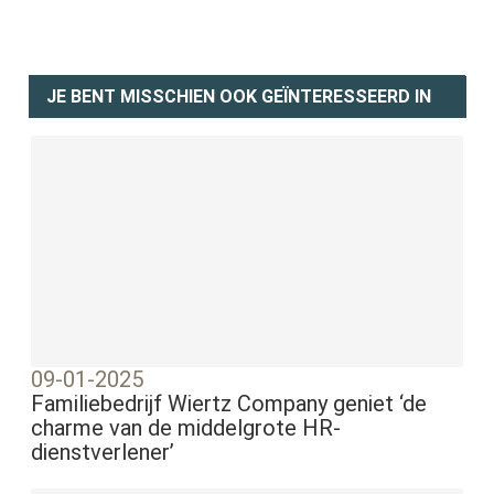
JE BENT MISSCHIEN OOK GEÏNTERESSEERD IN
09-01-2025
Familiebedrijf Wiertz Company geniet ‘de
charme van de middelgrote HR-
dienstverlener’