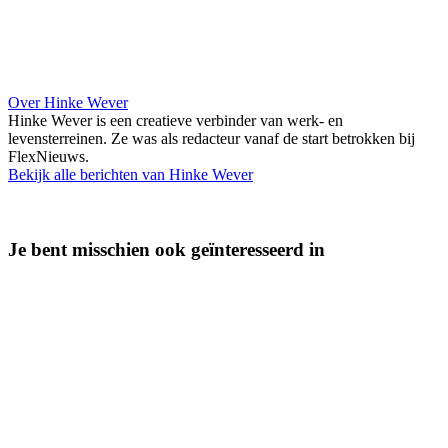
Over Hinke Wever
Hinke Wever is een creatieve verbinder van werk- en
levensterreinen. Ze was als redacteur vanaf de start betrokken bij
FlexNieuws.
Bekijk alle berichten van Hinke Wever
Je bent misschien ook geïnteresseerd in