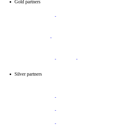
Gold partners
Silver partners