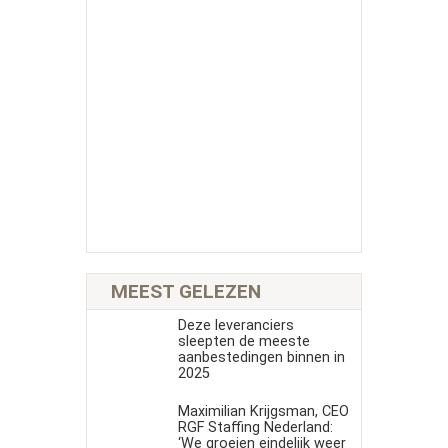
MEEST GELEZEN
Deze leveranciers
sleepten de meeste
aanbestedingen binnen in
2025
Maximilian Krijgsman, CEO
RGF Staffing Nederland:
‘We groeien eindelijk weer