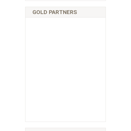
GOLD PARTNERS