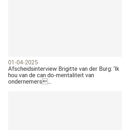
01-04-2025
Afscheidsinterview Brigitte van der Burg: ‘Ik
hou van de can do-mentaliteit van
ondernemers...