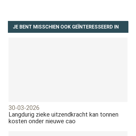
JE BENT MISSCHIEN OOK GEÏNTERESSEERD IN
30-03-2026
Langdurig zieke uitzendkracht kan tonnen
kosten onder nieuwe cao