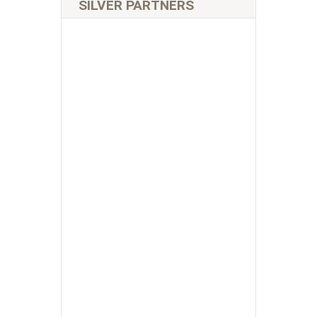
SILVER PARTNERS