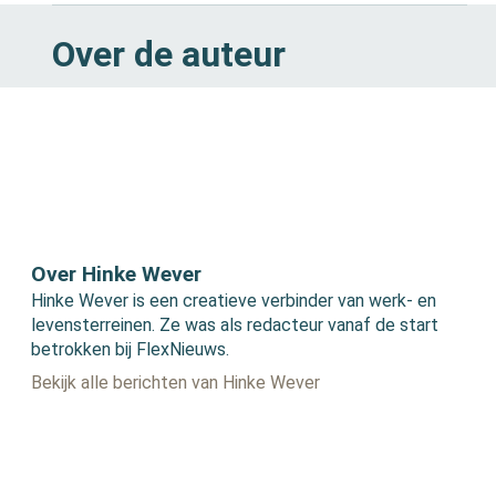
Over de auteur
Over Hinke Wever
Hinke Wever is een creatieve verbinder van werk- en
levensterreinen. Ze was als redacteur vanaf de start
betrokken bij FlexNieuws.
Bekijk alle berichten van Hinke Wever