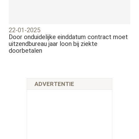
22-01-2025
Door onduidelijke einddatum contract moet
uitzendbureau jaar loon bij ziekte
doorbetalen
ADVERTENTIE