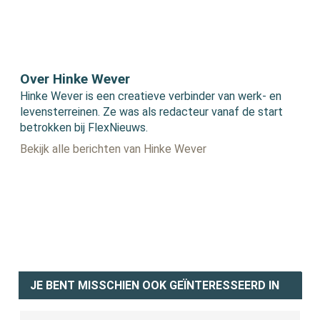
Over Hinke Wever
Hinke Wever is een creatieve verbinder van werk- en
levensterreinen. Ze was als redacteur vanaf de start
betrokken bij FlexNieuws.
Bekijk alle berichten van Hinke Wever
JE BENT MISSCHIEN OOK GEÏNTERESSEERD IN