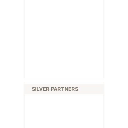
SILVER PARTNERS