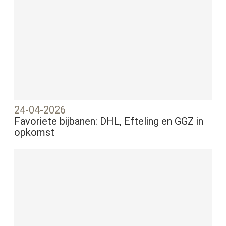
24-04-2026
Favoriete bijbanen: DHL, Efteling en GGZ in
opkomst