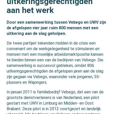
uitkeringsgerechtigden
aan het werk
Door een samenwerking tussen Vebego en UWV zijn
de afgelopen vier jaar ruim 800 mensen met een
uitkering aan de slag geholpen.
De twee partijen tekenden midden in de crisis een
convenant om de werkgelegenheid te stimuleren en
mensen met een moeilijke arbeidsmarktpositie kansen
te bieden binnen een van de bedrijven van Vebego. Die
samenwerking is succesvol gebleken, omdat 806
uitkeringsgerechtigden de afgelopen jaren aan de slag
zijn gegaan via Vebego, waaronder vele jongeren, 55-
plussers en Wajongers.
In januari 2011 is familiebedrijf Vebego, dat een van de
grootste dienstverleners is van Nederland, een pilot
gestart met UWV in Limburg en Midden- en Oost
Brabant. Deze pilot is in 2012 voortgezet en landelijk