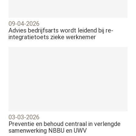
09-04-2026
Advies bedrijfsarts wordt leidend bij re-
integratietoets zieke werknemer
03-03-2026
Preventie en behoud centraal in verlengde
samenwerking NBBU en UWV