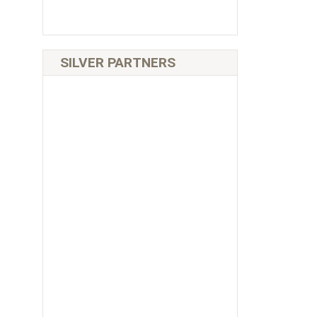
SILVER PARTNERS