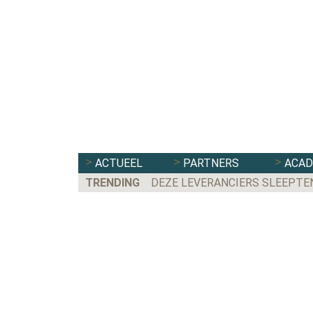
ACTUEEL
PARTNERS
ACA
TRENDING
DEZE LEVERANCIERS SLEEPTE