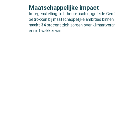
Maatschappelijke impact
In tegenstelling tot theoretisch opgeleide Gen 
betrokken bij maatschappelijke ambities binnen
maakt 34 procent zich zorgen over klimaatverand
er niet wakker van.