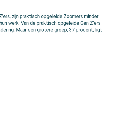
Z’ers, zijn praktisch opgeleide Zoomers minder
 hun werk. Van de praktisch opgeleide Gen Z’ers
ering. Maar een grotere groep, 37 procent, ligt