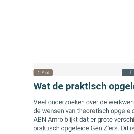
Print
Wat de praktisch opgele
Veel onderzoeken over de werkwens
de wensen van theoretisch opgeleid
ABN Amro blijkt dat er grote verschi
praktisch opgeleide Gen Z’ers. Dit 