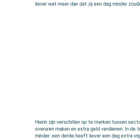
liever wat meer dan dat zij een dag minder zou
Hierin zijn verschillen op te merken tussen sect
overuren maken en extra geld verdienen. In de tr
minder: een derde heeft liever een dag extra vri