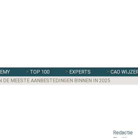
DEMY
TOP 100
EXPERTS
CAO WIJZE
N DE MEESTE AANBESTEDINGEN BINNEN IN 2025
Redactie