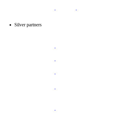
Silver partners