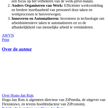
een focus op het verbeteren van de werk-privé-balans.
Anders Organiseren van Werk:
Efficiënter werkverdeling
en bredere inzetbaarheid van personeel door taken en
werkprocessen te heroverwegen.
Innoveren en Automatiseren:
Investeren in technologie om
arbeidsintensieve taken te automatiseren en zo de
afhankelijkheid van menselijke arbeid te verminderen.
AWVN
Print
Over de auteur
Over Hugo-Jan Ruts
Hugo-Jan Ruts is algemeen directeur van ZiPmedia, de uitgever van
Flexnieuws, en tevens hoofdredacteur van ZiPconomy.