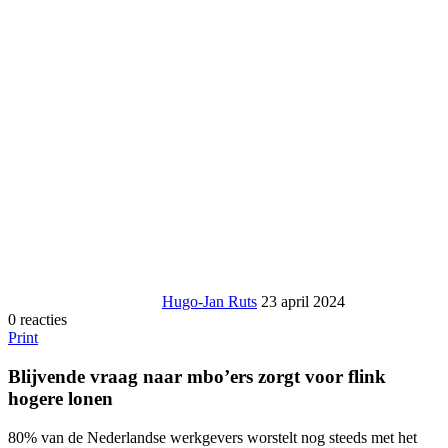
Hugo-Jan Ruts
23 april 2024
0 reacties
Print
Blijvende vraag naar mbo’ers zorgt voor flink
hogere lonen
80% van de Nederlandse werkgevers worstelt nog steeds met het