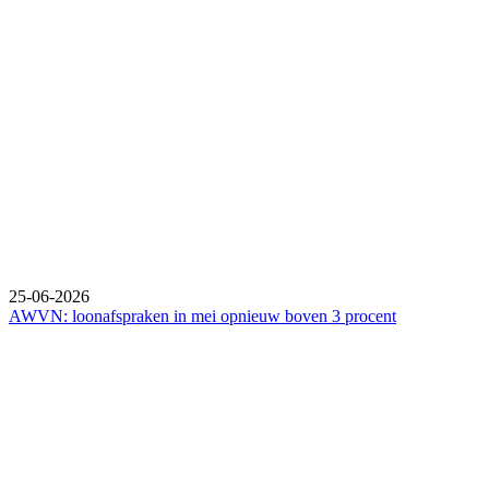
25-06-2026
AWVN: loonafspraken in mei opnieuw boven 3 procent