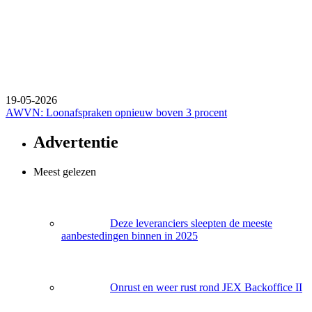
19-05-2026
AWVN: Loonafspraken opnieuw boven 3 procent
Advertentie
Meest gelezen
Deze leveranciers sleepten de meeste
aanbestedingen binnen in 2025
Onrust en weer rust rond JEX Backoffice II