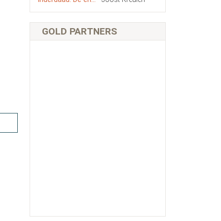
GOLD PARTNERS