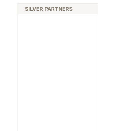
SILVER PARTNERS