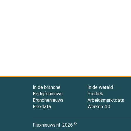
In de branche
In de wereld
Bedrijfsnieuws
Politiek
Branchenieuws
Arbeidsmarktdata
Flexdata
Werken 4.0
©
Flexnieuws.nl
2026