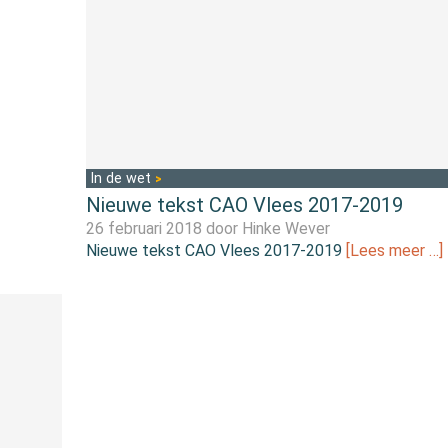
In de wet
Nieuwe tekst CAO Vlees 2017-2019
26 februari 2018 door
Hinke Wever
Nieuwe tekst CAO Vlees 2017-2019
[Lees meer …]