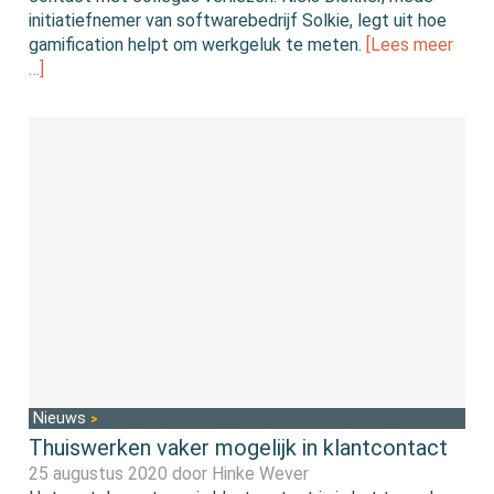
initiatiefnemer van softwarebedrijf Solkie, legt uit hoe
gamification helpt om werkgeluk te meten.
[Lees meer
…]
Nieuws
Thuiswerken vaker mogelijk in klantcontact
25 augustus 2020 door
Hinke Wever