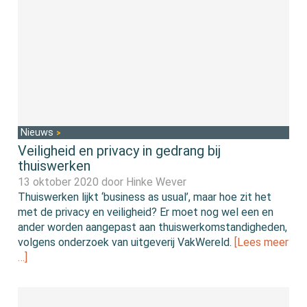
Nieuws
Veiligheid en privacy in gedrang bij
thuiswerken
13 oktober 2020 door
Hinke Wever
Thuiswerken lijkt ‘business as usual’, maar hoe zit het
met de privacy en veiligheid? Er moet nog wel een en
ander worden aangepast aan thuiswerkomstandigheden,
volgens onderzoek van uitgeverij VakWereld.
[Lees meer
…]