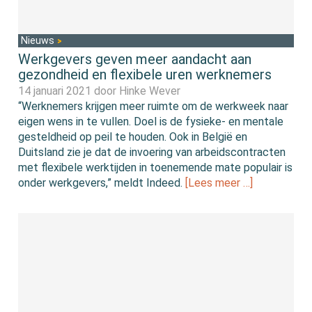
Nieuws
Werkgevers geven meer aandacht aan
gezondheid en flexibele uren werknemers
14 januari 2021 door
Hinke Wever
“Werknemers krijgen meer ruimte om de werkweek naar
eigen wens in te vullen. Doel is de fysieke- en mentale
gesteldheid op peil te houden. Ook in België en
Duitsland zie je dat de invoering van arbeidscontracten
met flexibele werktijden in toenemende mate populair is
onder werkgevers,” meldt Indeed.
[Lees meer …]