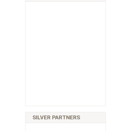
SILVER PARTNERS