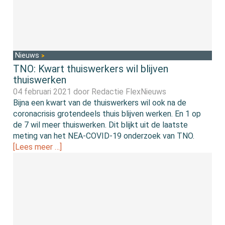
Nieuws
TNO: Kwart thuiswerkers wil blijven
thuiswerken
04 februari 2021 door
Redactie FlexNieuws
Bijna een kwart van de thuiswerkers wil ook na de
coronacrisis grotendeels thuis blijven werken. En 1 op
de 7 wil meer thuiswerken. Dit blijkt uit de laatste
meting van het NEA-COVID-19 onderzoek van TNO.
[Lees meer …]