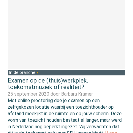
In de branche
Examen op de (thuis)werkplek,
toekomstmuziek of realiteit?
25 september 2020 door
Barbara Kramer
Met online proctoring doe je examen op een
zelfgekozen locatie waarbij een toezichthouder op
afstand meekijkt in de ruimte en op jouw scherm. Deze
vorm van toezicht houden bestaat al langer, maar werd
in Nederland nog beperkt ingezet. Wij verwachten dat