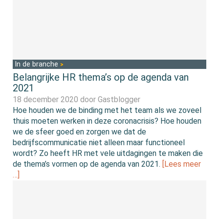
In de branche
Belangrijke HR thema’s op de agenda van
2021
18 december 2020 door
Gastblogger
Hoe houden we de binding met het team als we zoveel
thuis moeten werken in deze coronacrisis? Hoe houden
we de sfeer goed en zorgen we dat de
bedrijfscommunicatie niet alleen maar functioneel
wordt? Zo heeft HR met vele uitdagingen te maken die
de thema’s vormen op de agenda van 2021.
[Lees meer
…]