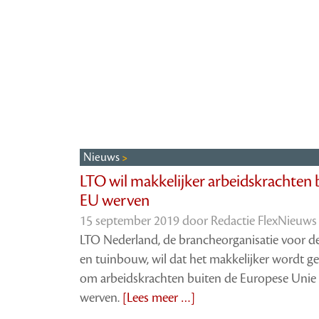
Nieuws
LTO wil makkelijker arbeidskrachten 
EU werven
15 september 2019 door
Redactie FlexNieuws
LTO Nederland, de brancheorganisatie voor de
en tuinbouw, wil dat het makkelijker wordt 
om arbeidskrachten buiten de Europese Unie 
werven.
[Lees meer …]