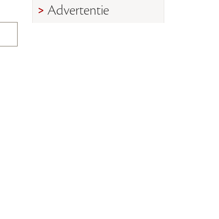
Advertentie