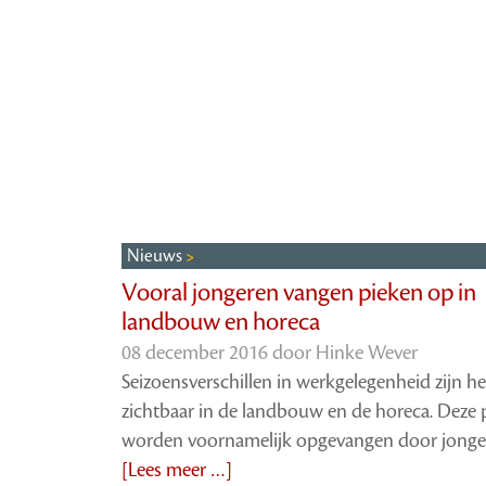
Nieuws
Vooral jongeren vangen pieken op in
landbouw en horeca
08 december 2016 door
Hinke Wever
Seizoensverschillen in werkgelegenheid zijn he
zichtbaar in de landbouw en de horeca. Deze 
worden voornamelijk opgevangen door jonge
[Lees meer …]