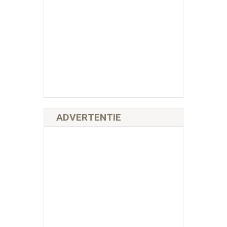
ADVERTENTIE