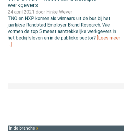
werkgevers
24 april 2021 door
Hinke Wever
TNO en NXP komen als winnaars uit de bus bij het
jaarlijkse Randstad Employer Brand Research. Wie
vormen de top 5 meest aantrekkelijke werkgevers in
het bedrijfsleven en in de publieke sector?
[Lees meer
…]
In de branche