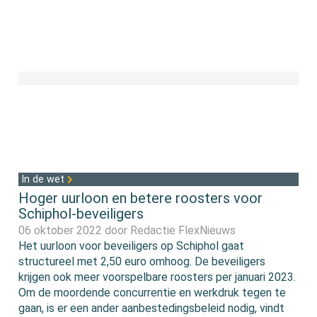
In de wet
Hoger uurloon en betere roosters voor
Schiphol-beveiligers
06 oktober 2022 door
Redactie FlexNieuws
Het uurloon voor beveiligers op Schiphol gaat
structureel met 2,50 euro omhoog. De beveiligers
krijgen ook meer voorspelbare roosters per januari 2023.
Om de moordende concurrentie en werkdruk tegen te
gaan, is er een ander aanbestedingsbeleid nodig, vindt