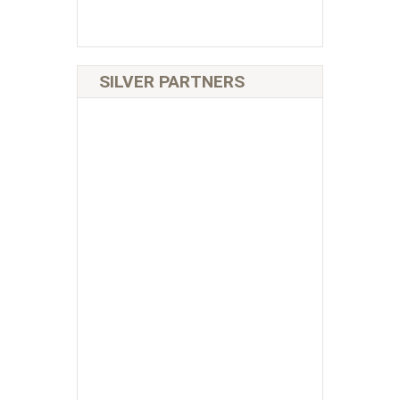
SILVER PARTNERS