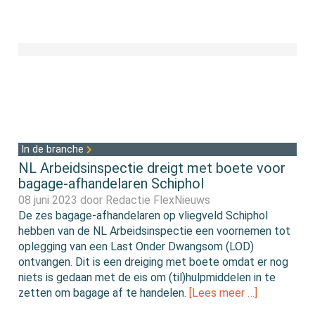
In de branche
NL Arbeidsinspectie dreigt met boete voor
bagage-afhandelaren Schiphol
08 juni 2023 door
Redactie FlexNieuws
De zes bagage-afhandelaren op vliegveld Schiphol
hebben van de NL Arbeidsinspectie een voornemen tot
oplegging van een Last Onder Dwangsom (LOD)
ontvangen. Dit is een dreiging met boete omdat er nog
niets is gedaan met de eis om (til)hulpmiddelen in te
zetten om bagage af te handelen.
[Lees meer …]