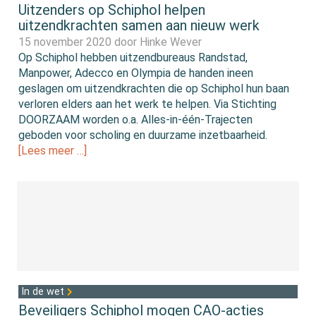
Uitzenders op Schiphol helpen
uitzendkrachten samen aan nieuw werk
15 november 2020 door
Hinke Wever
Op Schiphol hebben uitzendbureaus Randstad,
Manpower, Adecco en Olympia de handen ineen
geslagen om uitzendkrachten die op Schiphol hun baan
verloren elders aan het werk te helpen. Via Stichting
DOORZAAM worden o.a. Alles-in-één-Trajecten
geboden voor scholing en duurzame inzetbaarheid.
[Lees meer …]
In de wet
Beveiligers Schiphol mogen CAO-acties