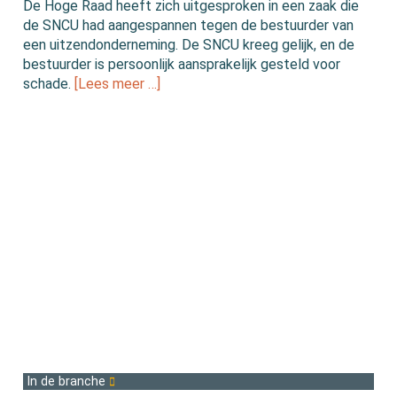
De Hoge Raad heeft zich uitgesproken in een zaak die
de SNCU had aangespannen tegen de bestuurder van
een uitzendonderneming. De SNCU kreeg gelijk, en de
bestuurder is persoonlijk aansprakelijk gesteld voor
schade.
[Lees meer …]
In de branche