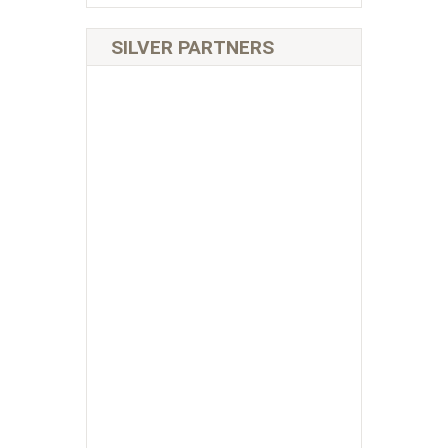
SILVER PARTNERS