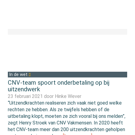
In de wet
CNV-team spoort onderbetaling op bij
uitzendwerk
23 februari 2021 door
Hinke Wever
“Uitzendkrachten realiseren zich vaak niet goed welke
rechten ze hebben. Als ze twijfels hebben of de
uitbetaling klopt, moeten ze zich vooral bij ons melden”,
zegt Henry Stroek van CNV Vakmensen. In 2020 heeft
het CNV-team meer dan 200 uitzendkrachten geholpen