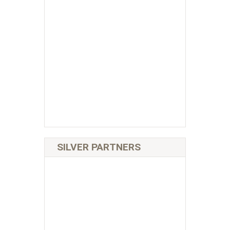
SILVER PARTNERS