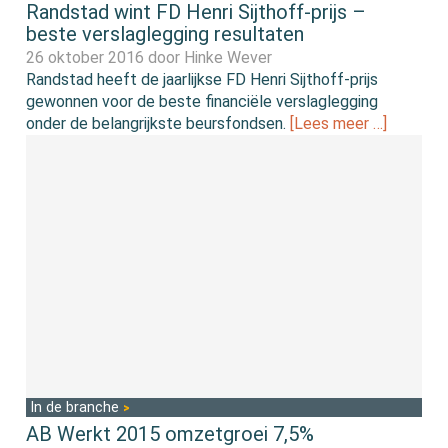
Randstad wint FD Henri Sijthoff-prijs –
beste verslaglegging resultaten
26 oktober 2016 door
Hinke Wever
Randstad heeft de jaarlijkse FD Henri Sijthoff-prijs
gewonnen voor de beste financiële verslaglegging
onder de belangrijkste beursfondsen.
[Lees meer …]
In de branche
AB Werkt 2015 omzetgroei 7,5%