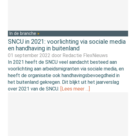
In de branche
SNCU in 2021: voorlichting via sociale media
en handhaving in buitenland
01 september 2022 door
Redactie FlexNieuws
In 2021 heeft de SNCU veel aandacht besteed aan
voorlichting aan arbeidsmigranten via sociale media, en
heeft de organisatie ook handhavingsbevoegdheid in
het buitenland gekregen. Dit blijkt uit het jaarverslag
over 2021 van de SNCU.
[Lees meer …]