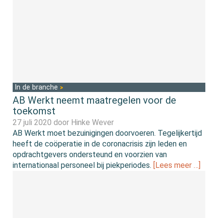
In de branche
AB Werkt neemt maatregelen voor de
toekomst
27 juli 2020 door
Hinke Wever
AB Werkt moet bezuinigingen doorvoeren. Tegelijkertijd
heeft de coöperatie in de coronacrisis zijn leden en
opdrachtgevers ondersteund en voorzien van
internationaal personeel bij piekperiodes.
[Lees meer …]