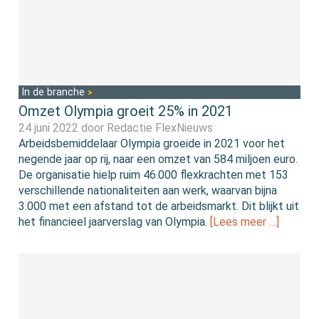
In de branche
Omzet Olympia groeit 25% in 2021
24 juni 2022 door
Redactie FlexNieuws
Arbeidsbemiddelaar Olympia groeide in 2021 voor het
negende jaar op rij, naar een omzet van 584 miljoen euro.
De organisatie hielp ruim 46.000 flexkrachten met 153
verschillende nationaliteiten aan werk, waarvan bijna
3.000 met een afstand tot de arbeidsmarkt. Dit blijkt uit
het financieel jaarverslag van Olympia.
[Lees meer …]