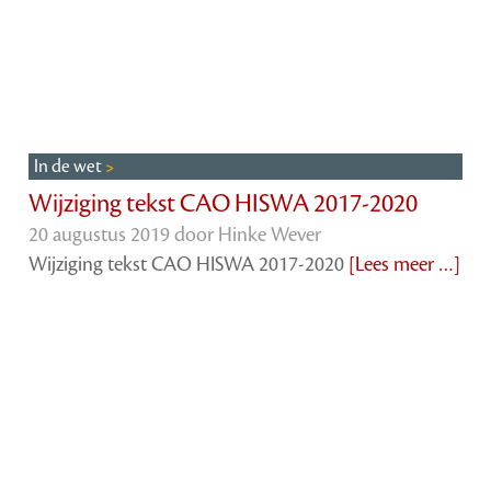
In de wet
Wijziging tekst CAO HISWA 2017-2020
20 augustus 2019 door
Hinke Wever
Wijziging tekst CAO HISWA 2017-2020
[Lees meer …]