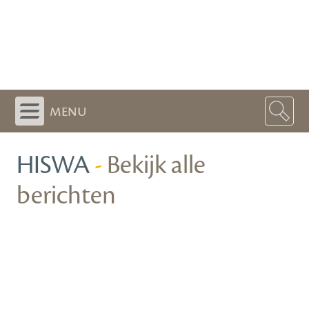
menu
HISWA
-
Bekijk alle
berichten