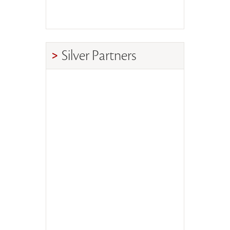
Silver Partners