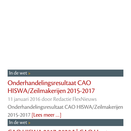
In de wet
Onderhandelingsresultaat CAO
HISWA/Zeilmakerijen 2015-2017
11 januari 2016 door
Redactie FlexNieuws
Onderhandelingsresultaat CAO HISWA/Zeilmakerijen
2015-2017
[Lees meer …]
In de wet