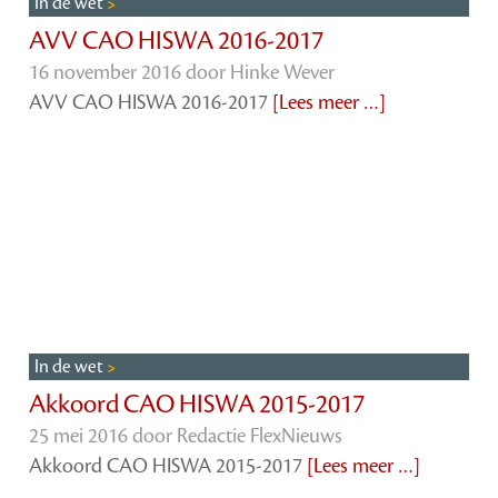
In de wet
AVV CAO HISWA 2016-2017
16 november 2016 door
Hinke Wever
AVV CAO HISWA 2016-2017
[Lees meer …]
In de wet
Akkoord CAO HISWA 2015-2017
25 mei 2016 door
Redactie FlexNieuws
Akkoord CAO HISWA 2015-2017
[Lees meer …]