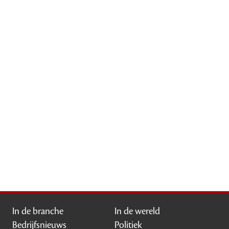
In de branche
In de wereld
Bedrijfsnieuws
Politiek