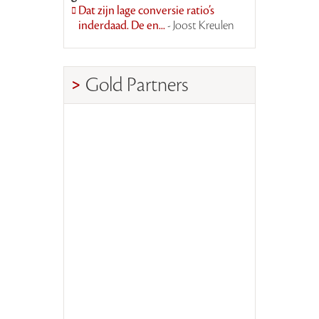
Dat zijn lage conversie ratio’s
inderdaad. De en...
- Joost Kreulen
Gold Partners