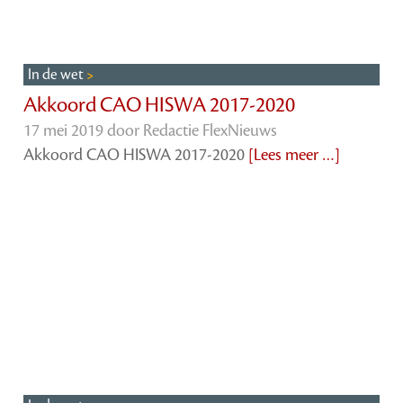
In de wet
Akkoord CAO HISWA 2017-2020
17 mei 2019 door
Redactie FlexNieuws
Akkoord CAO HISWA 2017-2020
[Lees meer …]