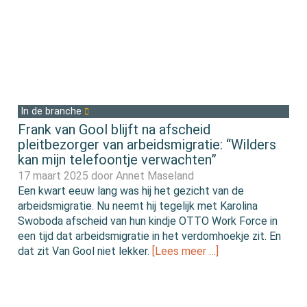
In de branche
Frank van Gool blijft na afscheid
pleitbezorger van arbeidsmigratie: “Wilders
kan mijn telefoontje verwachten”
17 maart 2025 door
Annet Maseland
Een kwart eeuw lang was hij het gezicht van de
arbeidsmigratie. Nu neemt hij tegelijk met Karolina
Swoboda afscheid van hun kindje OTTO Work Force in
een tijd dat arbeidsmigratie in het verdomhoekje zit. En
dat zit Van Gool niet lekker.
[Lees meer …]