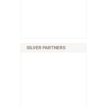
SILVER PARTNERS