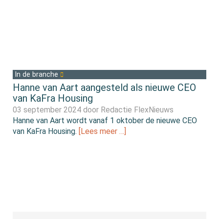
In de branche
Hanne van Aart aangesteld als nieuwe CEO
van KaFra Housing
03 september 2024 door
Redactie FlexNieuws
Hanne van Aart wordt vanaf 1 oktober de nieuwe CEO
van KaFra Housing.
[Lees meer …]