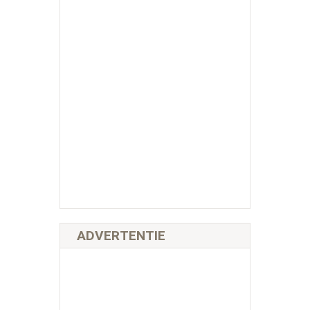
ADVERTENTIE