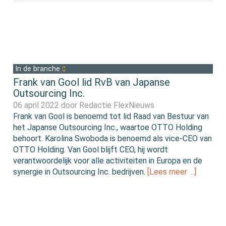
In de branche
Frank van Gool lid RvB van Japanse
Outsourcing Inc.
06 april 2022 door
Redactie FlexNieuws
Frank van Gool is benoemd tot lid Raad van Bestuur van
het Japanse Outsourcing Inc., waartoe OTTO Holding
behoort. Karolina Swoboda is benoemd als vice-CEO van
OTTO Holding. Van Gool blijft CEO, hij wordt
verantwoordelijk voor alle activiteiten in Europa en de
synergie in Outsourcing Inc. bedrijven.
[Lees meer …]