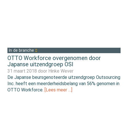
In de branche
OTTO Workforce overgenomen door
Japanse uitzendgroep OSI
31 maart 2018 door
Hinke Wever
De Japanse beursgenoteerde uitzendgroep Outsourcing
Inc. heeft een meerderheidsbelang van 56% genomen in
OTTO Workforce.
[Lees meer …]