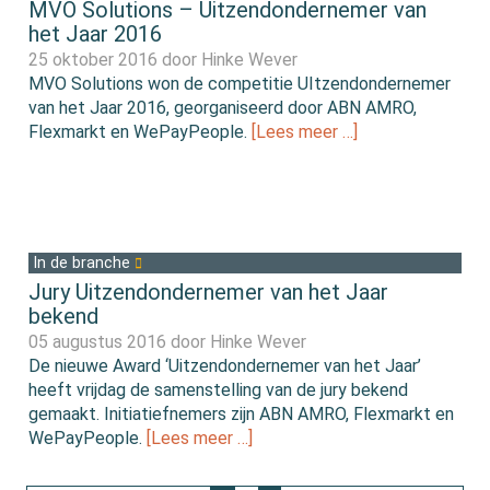
MVO Solutions – Uitzendondernemer van
het Jaar 2016
25 oktober 2016 door
Hinke Wever
MVO Solutions won de competitie UItzendondernemer
van het Jaar 2016, georganiseerd door ABN AMRO,
Flexmarkt en WePayPeople.
[Lees meer …]
In de branche
Jury Uitzendondernemer van het Jaar
bekend
05 augustus 2016 door
Hinke Wever
De nieuwe Award ‘Uitzendondernemer van het Jaar’
heeft vrijdag de samenstelling van de jury bekend
gemaakt. Initiatiefnemers zijn ABN AMRO, Flexmarkt en
WePayPeople.
[Lees meer …]