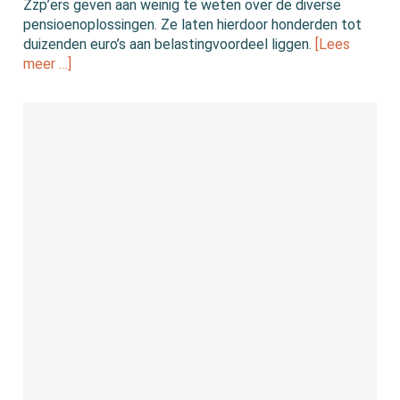
Zzp’ers geven aan weinig te weten over de diverse
pensioenoplossingen. Ze laten hierdoor honderden tot
duizenden euro’s aan belastingvoordeel liggen.
[Lees
meer …]