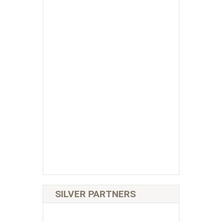
SILVER PARTNERS