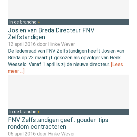
In de branche
Josien van Breda Directeur FNV
Zelfstandigen
12 april 2016 door
Hinke Wever
De ledenraad van FNV Zelfstandigen heeft Josien van
Breda op 23 maart j.l. gekozen als opvolger van Henk
Wesselo. Vanaf 1 april is zij de nieuwe directeur.
[Lees
meer …]
In de branche
FNV Zelfstandigen geeft gouden tips
rondom contracteren
06 april 2016 door
Hinke Wever