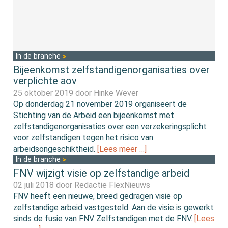
In de branche
Bijeenkomst zelfstandigenorganisaties over
verplichte aov
25 oktober 2019 door
Hinke Wever
Op donderdag 21 november 2019 organiseert de
Stichting van de Arbeid een bijeenkomst met
zelfstandigenorganisaties over een verzekeringsplicht
voor zelfstandigen tegen het risico van
arbeidsongeschiktheid.
[Lees meer …]
In de branche
FNV wijzigt visie op zelfstandige arbeid
02 juli 2018 door
Redactie FlexNieuws
FNV heeft een nieuwe, breed gedragen visie op
zelfstandige arbeid vastgesteld. Aan de visie is gewerkt
sinds de fusie van FNV Zelfstandigen met de FNV.
[Lees