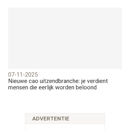
07-11-2025
Nieuwe cao uitzendbranche: je verdient
mensen die eerlijk worden beloond
ADVERTENTIE