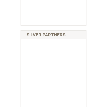
SILVER PARTNERS