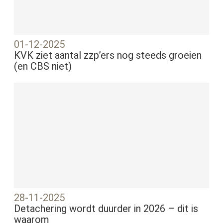
01-12-2025
KVK ziet aantal zzp’ers nog steeds groeien
(en CBS niet)
28-11-2025
Detachering wordt duurder in 2026 – dit is
waarom