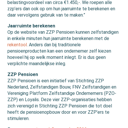
belastingvoordeel van circa €1.450,-. We roepen alle
zzp’ers dan ook op om hun jaarruimte te berekenen en
daar vervolgens gebruik van te maken.”
Jaarruimte berekenen
Op de website van ZZP Pensioen kunnen zelfstandigen
in enkele minuten hun jaarruimte berekenen met de
rekentool
. Anders dan bij traditionele
pensioenproducten kan een ondernemer zelf kiezen
hoeveel hij op welk moment inlegt. Er is dus geen
verplichte maandelijkse inleg.
ZZP Pensioen
ZZP Pensioen is een initiatief van Stichting ZZP
Nederland, Zelfstandigen Bouw, FNV Zelfstandigen en
Vereniging Platform Zelfstandige Ondernemers (PZO-
ZZP) en Loyalis. Deze vier ZZP-organisaties hebben
zich verenigd in Stichting ZZP Pensioen die tot doel
heeft de pensioenopbouw door en voor ZZP’ers te
stimuleren.