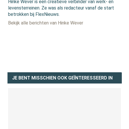
Hinke Wever is een creatieve verbinder van werk- en
levensterreinen. Ze was als redacteur vanaf de start
betrokken bij FlexNieuws.
Bekijk alle berichten van Hinke Wever
JE BENT MISSCHIEN OOK GEÏNTERESSEERD IN