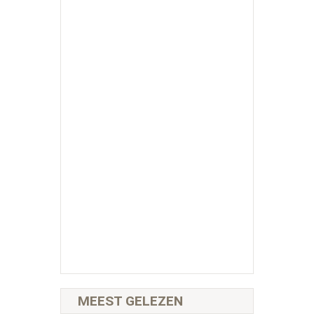
MEEST GELEZEN