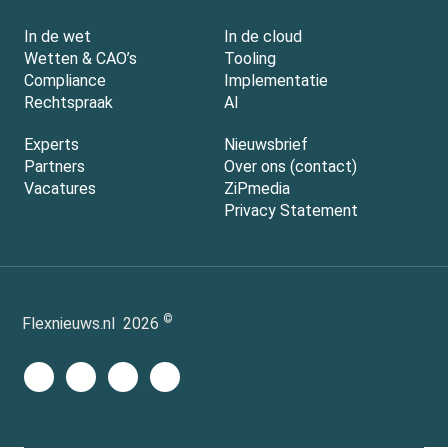
In de wet
In de cloud
Wetten & CAO’s
Tooling
Compliance
Implementatie
Rechtspraak
AI
Experts
Nieuwsbrief
Partners
Over ons (contact)
Vacatures
ZiPmedia
Privacy Statement
©
Flexnieuws.nl
2026