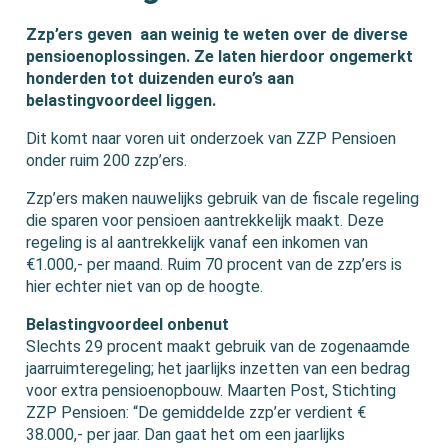
Zzp’ers geven aan weinig te weten over de diverse
pensioenoplossingen. Ze laten hierdoor ongemerkt
honderden tot duizenden euro’s aan
belastingvoordeel liggen.
Dit komt naar voren uit onderzoek van ZZP Pensioen
onder ruim 200 zzp’ers.
Zzp’ers maken nauwelijks gebruik van de fiscale regeling
die sparen voor pensioen aantrekkelijk maakt. Deze
regeling is al aantrekkelijk vanaf een inkomen van
€1.000,- per maand. Ruim 70 procent van de zzp’ers is
hier echter niet van op de hoogte.
Belastingvoordeel onbenut
Slechts 29 procent maakt gebruik van de zogenaamde
jaarruimteregeling; het jaarlijks inzetten van een bedrag
voor extra pensioenopbouw. Maarten Post, Stichting
ZZP Pensioen: “De gemiddelde zzp’er verdient €
38.000,- per jaar. Dan gaat het om een jaarlijks