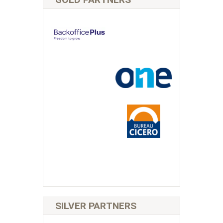
SILVER PARTNERS