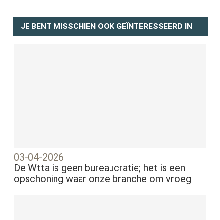
JE BENT MISSCHIEN OOK GEÏNTERESSEERD IN
03-04-2026
De Wtta is geen bureaucratie; het is een
opschoning waar onze branche om vroeg