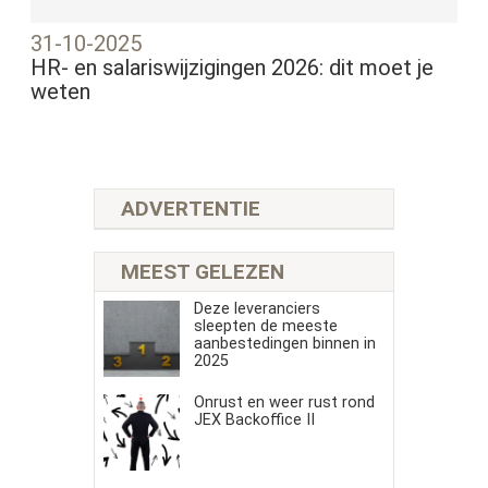
31-10-2025
HR- en salariswijzigingen 2026: dit moet je
weten
ADVERTENTIE
MEEST GELEZEN
Deze leveranciers
sleepten de meeste
aanbestedingen binnen in
2025
Onrust en weer rust rond
JEX Backoffice II