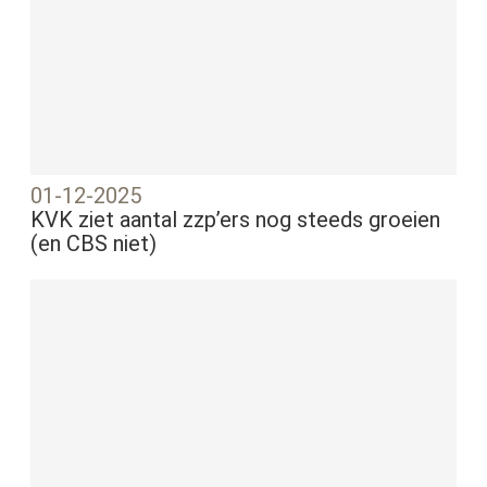
01-12-2025
KVK ziet aantal zzp’ers nog steeds groeien
(en CBS niet)