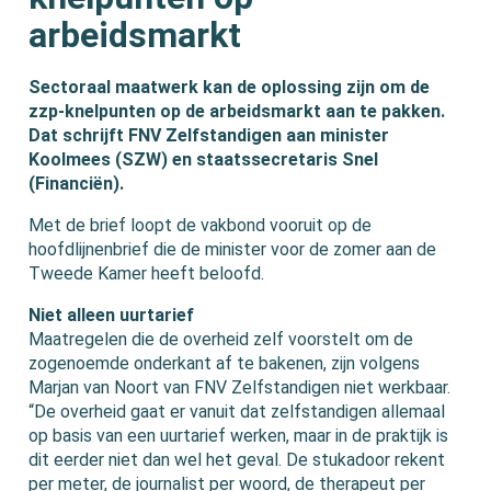
arbeidsmarkt
Sectoraal maatwerk kan de oplossing zijn om de
zzp-knelpunten op de arbeidsmarkt aan te pakken.
Dat schrijft FNV Zelfstandigen aan minister
Koolmees (SZW) en staatssecretaris Snel
(Financiën).
Met de brief loopt de vakbond vooruit op de
hoofdlijnenbrief die de minister voor de zomer aan de
Tweede Kamer heeft beloofd.
Niet alleen uurtarief
Maatregelen die de overheid zelf voorstelt om de
zogenoemde onderkant af te bakenen, zijn volgens
Marjan van Noort van FNV Zelfstandigen niet werkbaar.
“De overheid gaat er vanuit dat zelfstandigen allemaal
op basis van een uurtarief werken, maar in de praktijk is
dit eerder niet dan wel het geval. De stukadoor rekent
per meter, de journalist per woord, de therapeut per