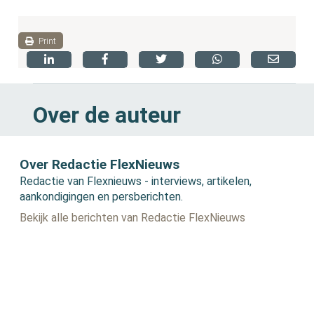
Print
Over de auteur
Over Redactie FlexNieuws
Redactie van Flexnieuws - interviews, artikelen,
aankondigingen en persberichten.
Bekijk alle berichten van Redactie FlexNieuws