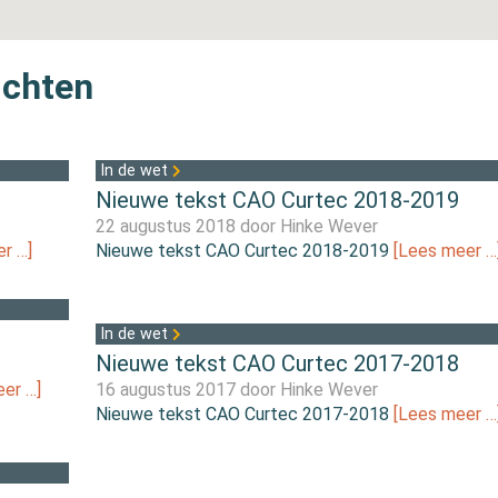
ichten
In de wet
Nieuwe tekst CAO Curtec 2018-2019
22 augustus 2018 door
Hinke Wever
r …]
Nieuwe tekst CAO Curtec 2018-2019
[Lees meer …
In de wet
8
Nieuwe tekst CAO Curtec 2017-2018
er …]
16 augustus 2017 door
Hinke Wever
Nieuwe tekst CAO Curtec 2017-2018
[Lees meer …