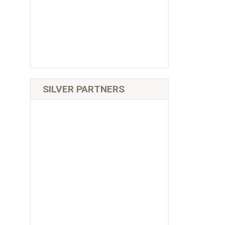
SILVER PARTNERS