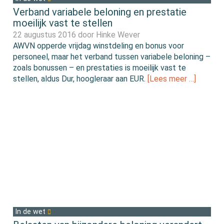
Verband variabele beloning en prestatie
moeilijk vast te stellen
22 augustus 2016 door
Hinke Wever
AWVN opperde vrijdag winstdeling en bonus voor
personeel, maar het verband tussen variabele beloning –
zoals bonussen – en prestaties is moeilijk vast te
stellen, aldus Dur, hoogleraar aan EUR.
[Lees meer …]
In de wet