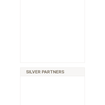
SILVER PARTNERS