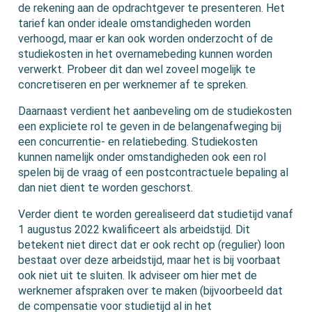
de rekening aan de opdrachtgever te presenteren. Het
tarief kan onder ideale omstandigheden worden
verhoogd, maar er kan ook worden onderzocht of de
studiekosten in het overnamebeding kunnen worden
verwerkt. Probeer dit dan wel zoveel mogelijk te
concretiseren en per werknemer af te spreken.
Daarnaast verdient het aanbeveling om de studiekosten
een expliciete rol te geven in de belangenafweging bij
een concurrentie- en relatiebeding. Studiekosten
kunnen namelijk onder omstandigheden ook een rol
spelen bij de vraag of een postcontractuele bepaling al
dan niet dient te worden geschorst.
Verder dient te worden gerealiseerd dat studietijd vanaf
1 augustus 2022 kwalificeert als arbeidstijd. Dit
betekent niet direct dat er ook recht op (regulier) loon
bestaat over deze arbeidstijd, maar het is bij voorbaat
ook niet uit te sluiten. Ik adviseer om hier met de
werknemer afspraken over te maken (bijvoorbeeld dat
de compensatie voor studietijd al in het