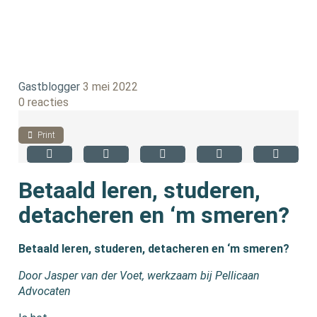
Gastblogger
3 mei 2022
0 reacties
Print
Betaald leren, studeren,
detacheren en ‘m smeren?
Betaald leren, studeren, detacheren en ‘m smeren?
Door Jasper van der Voet, werkzaam bij Pellicaan
Advocaten