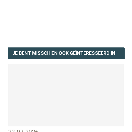
JE BENT MISSCHIEN OOK GEÏNTERESSEERD IN
22-07-2026