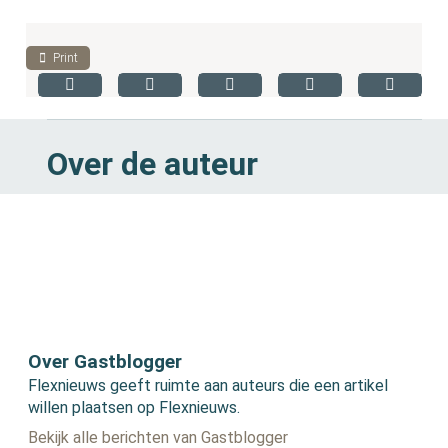
Print
Over de auteur
Over Gastblogger
Flexnieuws geeft ruimte aan auteurs die een artikel
willen plaatsen op Flexnieuws.
Bekijk alle berichten van Gastblogger