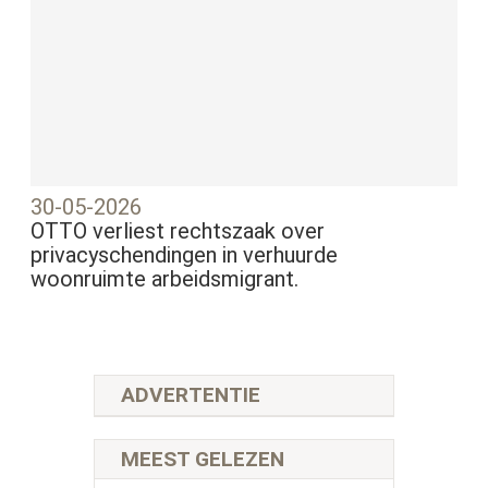
30-05-2026
OTTO verliest rechtszaak over
privacyschendingen in verhuurde
woonruimte arbeidsmigrant.
ADVERTENTIE
MEEST GELEZEN