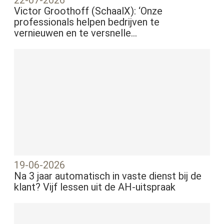
Victor Groothoff (SchaalX): ‘Onze
professionals helpen bedrijven te
vernieuwen en te versnelle...
19-06-2026
Na 3 jaar automatisch in vaste dienst bij de
klant? Vijf lessen uit de AH-uitspraak