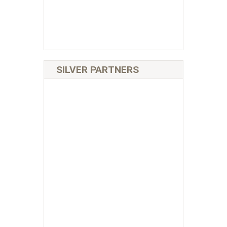
SILVER PARTNERS