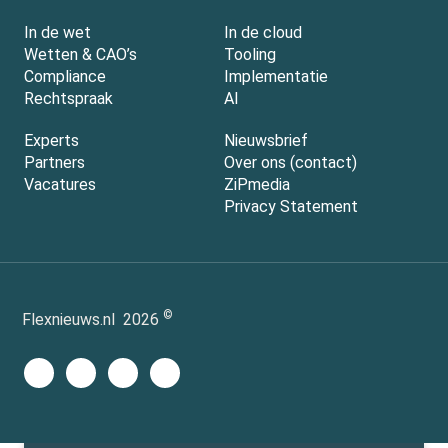
In de wet
In de cloud
Wetten & CAO’s
Tooling
Compliance
Implementatie
Rechtspraak
AI
Experts
Nieuwsbrief
Partners
Over ons (contact)
Vacatures
ZiPmedia
Privacy Statement
©
Flexnieuws.nl
2026