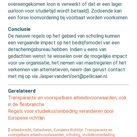
overeengekomen loon is verwerkt of dat er een lager
uurloon voor studietijd wordt betaald). Zodoende kan
een forse loonvordering bij voorbaat worden voorkomen.
Conclusie
De nieuwe regels op het gebied van scholing kunnen
een vergaande impact op het bedrijfsmodel van een
detacheringsbureau hebben. Indien u eens van
gedachten wenst te wisselen over de mogelijke impact
voor uw organisatie, het nemen van maatregelen of het
verkennen van alternatieven, neem dan gerust contact
met mij op via Jasper.vanderVoet@pellicaan.nl.
Gerelateerd
Transparante en voorspelbare arbeidsvoorwaarden, ook
in de flexbranche
Regels voor studiekostenbeding veranderen door
Europese richtlijn
arbeidsrecht
,
Detacheren
,
Europese Richtlijn Transparante en
voorspelbare arbeidsvoorwaarden
,
scholing
,
studiekostenbeding