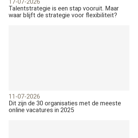
17-07-2026
Talentstrategie is een stap vooruit. Maar
waar blijft de strategie voor flexibiliteit?
11-07-2026
Dit zijn de 30 organisaties met de meeste
online vacatures in 2025