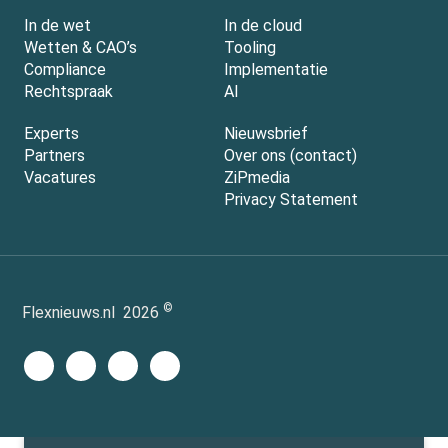
In de wet
In de cloud
Wetten & CAO’s
Tooling
Compliance
Implementatie
Rechtspraak
AI
Experts
Nieuwsbrief
Partners
Over ons (contact)
Vacatures
ZiPmedia
Privacy Statement
©
Flexnieuws.nl
2026