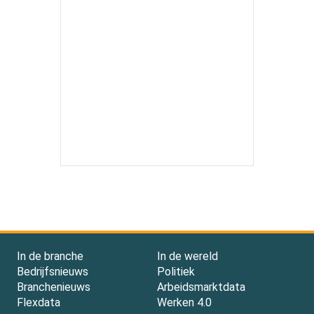
In de branche
In de wereld
Bedrijfsnieuws
Politiek
Branchenieuws
Arbeidsmarktdata
Flexdata
Werken 4.0