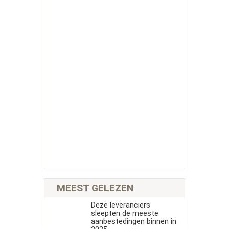
MEEST GELEZEN
Deze leveranciers
sleepten de meeste
aanbestedingen binnen in