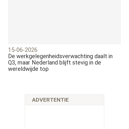
15-06-2026
De werkgelegenheidsverwachting daalt in
Q3, maar Nederland blijft stevig in de
wereldwijde top
ADVERTENTIE