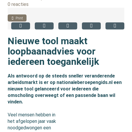
0 reacties
Print
Nieuwe tool maakt
loopbaanadvies voor
iedereen toegankelijk
Als antwoord op de steeds sneller veranderende
arbeidsmarkt is er op nationaleberoepengids.nl een
nieuwe tool gelanceerd voor iedereen die
omscholing overweegt of een passende baan wil
vinden.
Veel mensen hebben in
het afgelopen jaar vaak
noodgedwongen een