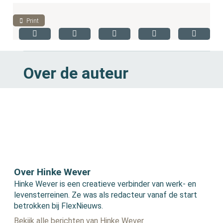
Print
Over de auteur
Over Hinke Wever
Hinke Wever is een creatieve verbinder van werk- en
levensterreinen. Ze was als redacteur vanaf de start
betrokken bij FlexNieuws.
Bekijk alle berichten van Hinke Wever