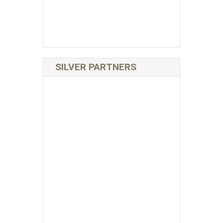
SILVER PARTNERS