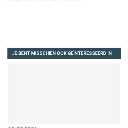
JE BENT MISSCHIEN OOK GEÏNTERESSEERD IN