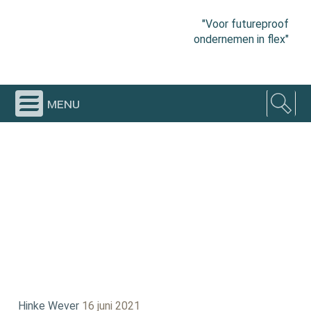
"Voor futureproof
ondernemen in flex"
menu
Hinke Wever
16 juni 2021