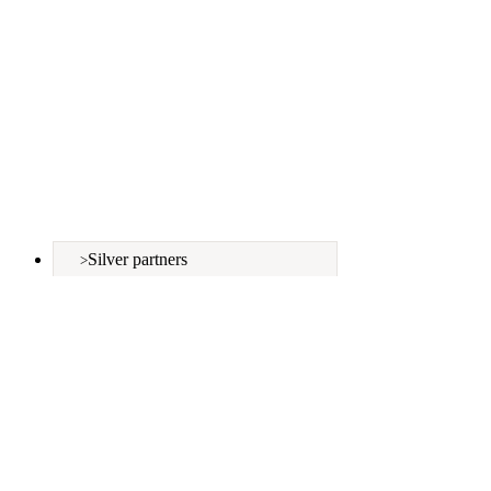
Silver partners