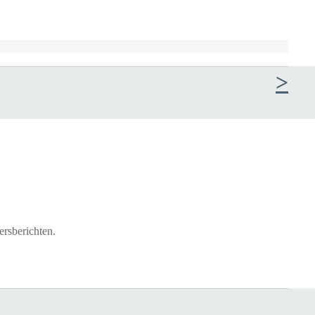
ersberichten.