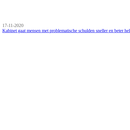
17-11-2020
Kabinet gaat mensen met problematische schulden sneller en beter he