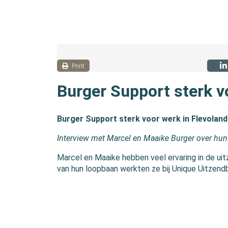
Print
Burger Support sterk v
Burger Support sterk voor werk in Flevoland
Interview met Marcel en Maaike Burger over hun
Marcel en Maaike hebben veel ervaring in de uit
van hun loopbaan werkten ze bij Unique Uitzen