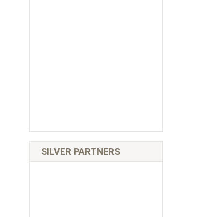
SILVER PARTNERS