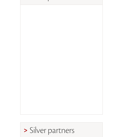
Silver partners