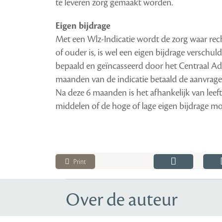
te leveren zorg gemaakt worden.
Eigen bijdrage
Met een Wlz-Indicatie wordt de zorg waar rech
of ouder is, is wel een eigen bijdrage verschu
bepaald en geïncasseerd door het Centraal Adm
maanden van de indicatie betaald de aanvrage
Na deze 6 maanden is het afhankelijk van leeftij
middelen of de hoge of lage eigen bijdrage m
Print
Over de auteur