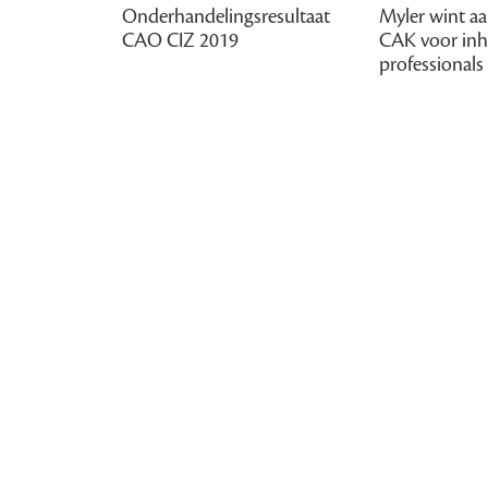
Onderhandelingsresultaat
Myler wint a
CAO CIZ 2019
CAK voor inh
professionals