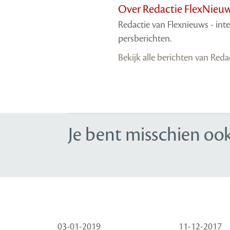
Over Redactie FlexNieu
Redactie van Flexnieuws - int
persberichten.
Bekijk alle berichten van Red
Je bent misschien ook
03-01-2019
11-12-2017