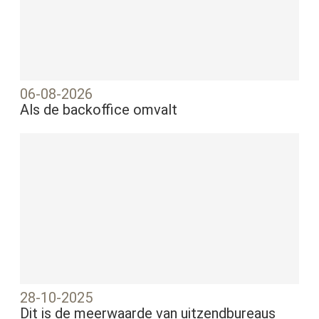
06-08-2026
Als de backoffice omvalt
28-10-2025
Dit is de meerwaarde van uitzendbureaus