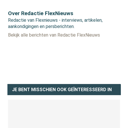
Over Redactie FlexNieuws
Redactie van Flexnieuws - interviews, artikelen,
aankondigingen en persberichten.
Bekijk alle berichten van Redactie FlexNieuws
JE BENT MISSCHIEN OOK GEÏNTERESSEERD IN