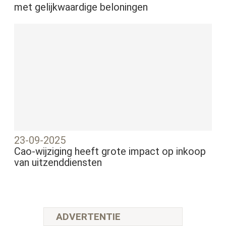
met gelijkwaardige beloningen
23-09-2025
Cao-wijziging heeft grote impact op inkoop
van uitzenddiensten
ADVERTENTIE