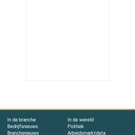
In de branche
In de wereld
Bedrijfsnieuws
Politiek
Branchenieuws
Arbeidsmarktdata