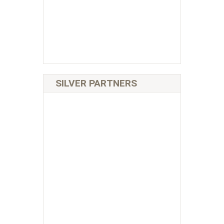
SILVER PARTNERS