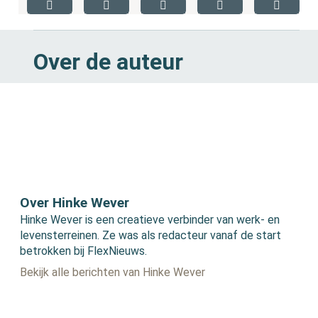
Over de auteur
Over Hinke Wever
Hinke Wever is een creatieve verbinder van werk- en
levensterreinen. Ze was als redacteur vanaf de start
betrokken bij FlexNieuws.
Bekijk alle berichten van Hinke Wever