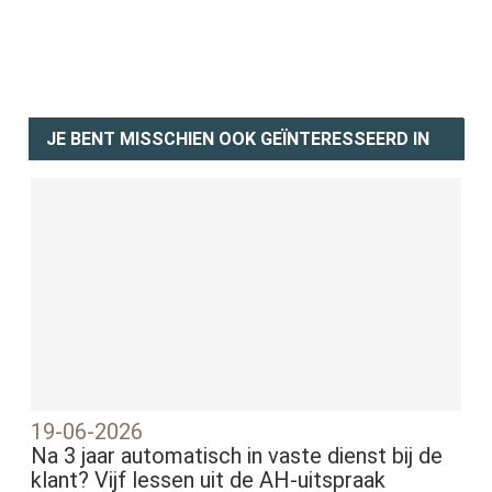
JE BENT MISSCHIEN OOK GEÏNTERESSEERD IN
19-06-2026
Na 3 jaar automatisch in vaste dienst bij de
klant? Vijf lessen uit de AH-uitspraak