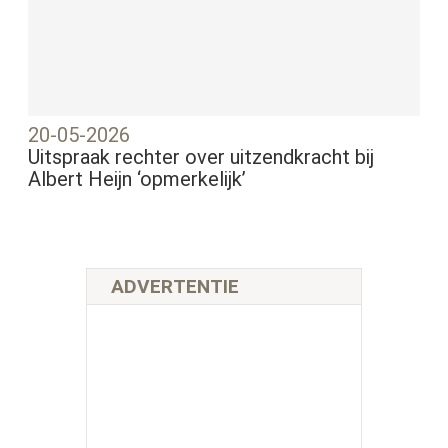
20-05-2026
Uitspraak rechter over uitzendkracht bij
Albert Heijn ‘opmerkelijk’
ADVERTENTIE