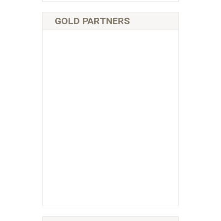
GOLD PARTNERS