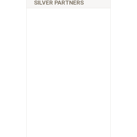
SILVER PARTNERS