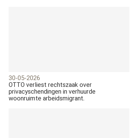
30-05-2026
OTTO verliest rechtszaak over
privacyschendingen in verhuurde
woonruimte arbeidsmigrant.