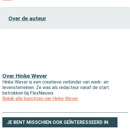
Over de auteur
Over Hinke Wever
Hinke Wever is een creatieve verbinder van werk- en
levensterreinen. Ze was als redacteur vanaf de start
betrokken bij FlexNieuws.
Bekijk alle berichten van Hinke Wever
JE BENT MISSCHIEN OOK GEÏNTERESSEERD IN