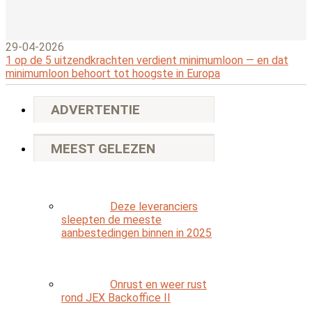
29-04-2026
1 op de 5 uitzendkrachten verdient minimumloon — en dat
minimumloon behoort tot hoogste in Europa
ADVERTENTIE
MEEST GELEZEN
Deze leveranciers
sleepten de meeste
aanbestedingen binnen in 2025
Onrust en weer rust
rond JEX Backoffice II