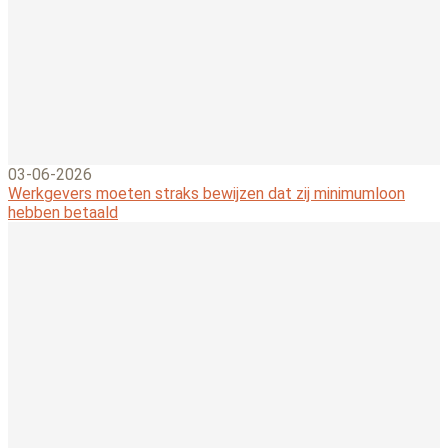
03-06-2026
Werkgevers moeten straks bewijzen dat zij minimumloon
hebben betaald