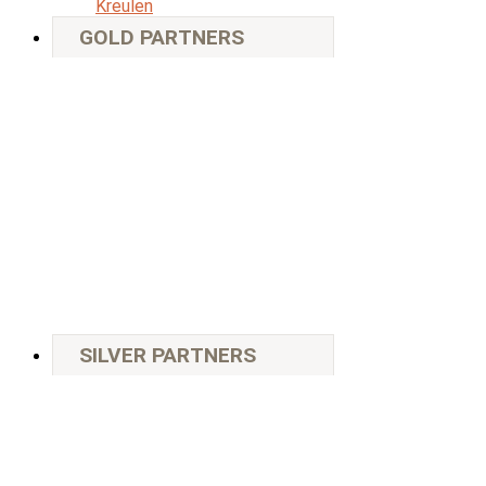
Kreulen
GOLD PARTNERS
SILVER PARTNERS