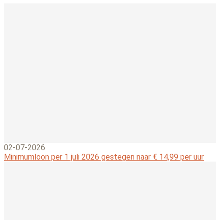
02-07-2026
Minimumloon per 1 juli 2026 gestegen naar € 14,99 per uur