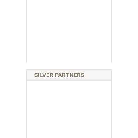
SILVER PARTNERS