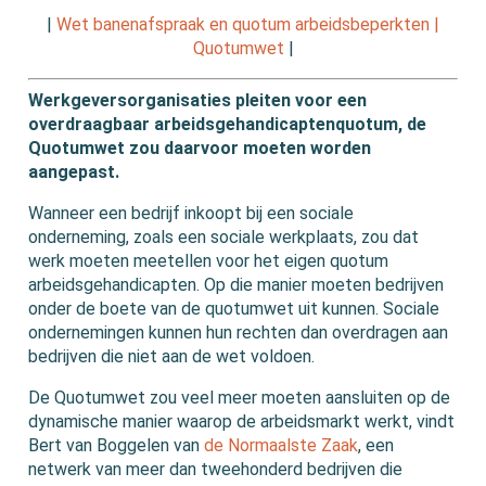
|
Wet banenafspraak en quotum arbeidsbeperkten |
Quotumwet
|
Werkgeversorganisaties pleiten voor een
overdraagbaar arbeidsgehandicaptenquotum, de
Quotumwet zou daarvoor moeten worden
aangepast.
Wanneer een bedrijf inkoopt bij een sociale
onderneming, zoals een sociale werkplaats, zou dat
werk moeten meetellen voor het eigen quotum
arbeidsgehandicapten. Op die manier moeten bedrijven
onder de boete van de quotumwet uit kunnen. Sociale
ondernemingen kunnen hun rechten dan overdragen aan
bedrijven die niet aan de wet voldoen.
De Quotumwet zou veel meer moeten aansluiten op de
dynamische manier waarop de arbeidsmarkt werkt, vindt
Bert van Boggelen van
de Normaalste Zaak
, een
netwerk van meer dan tweehonderd bedrijven die