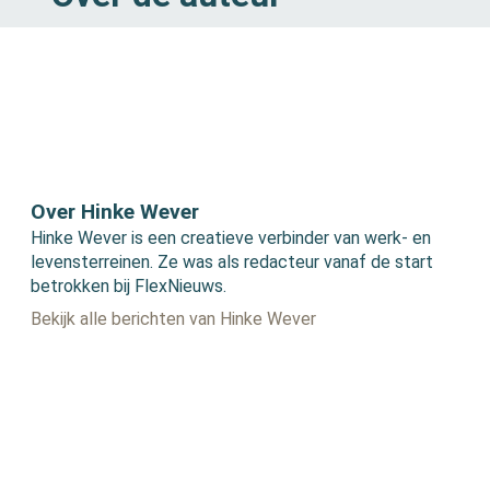
Over Hinke Wever
Hinke Wever is een creatieve verbinder van werk- en
levensterreinen. Ze was als redacteur vanaf de start
betrokken bij FlexNieuws.
Bekijk alle berichten van Hinke Wever