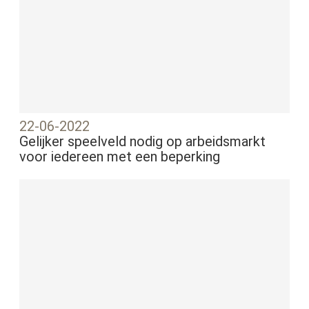
22-06-2022
Gelijker speelveld nodig op arbeidsmarkt
voor iedereen met een beperking