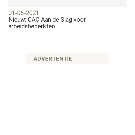
01-06-2021
Nieuw: CAO Aan de Slag voor
arbeidsbeperkten
ADVERTENTIE