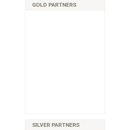
GOLD PARTNERS
SILVER PARTNERS