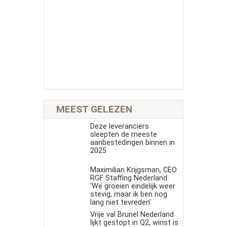
MEEST GELEZEN
Deze leveranciers
sleepten de meeste
aanbestedingen binnen in
2025
Maximilian Krijgsman, CEO
RGF Staffing Nederland:
‘We groeien eindelijk weer
stevig, maar ik ben nog
lang niet tevreden’
Vrije val Brunel Nederland
lijkt gestopt in Q2, winst is