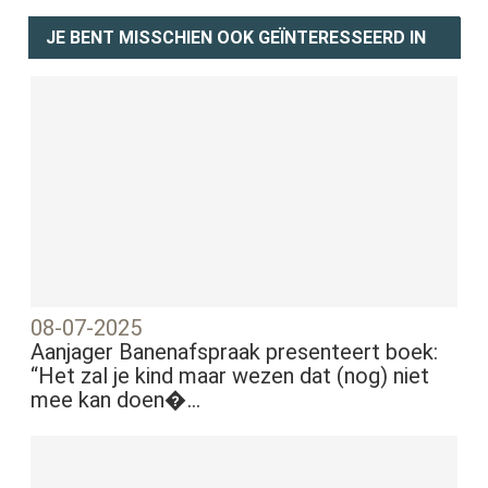
JE BENT MISSCHIEN OOK GEÏNTERESSEERD IN
08-07-2025
Aanjager Banenafspraak presenteert boek:
“Het zal je kind maar wezen dat (nog) niet
mee kan doen�...