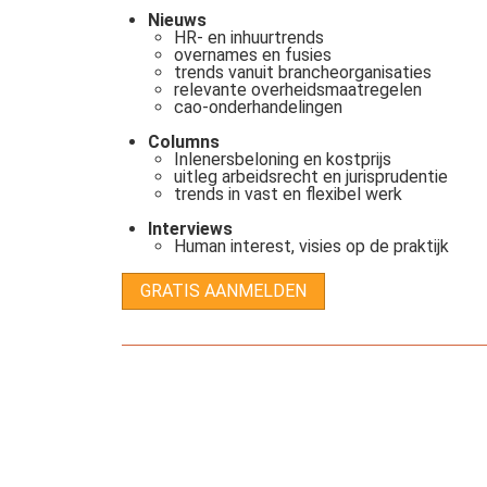
Nieuws
HR- en inhuurtrends
overnames en fusies
trends vanuit brancheorganisaties
relevante overheidsmaatregelen
cao-onderhandelingen
Columns
Inlenersbeloning en kostprijs
uitleg arbeidsrecht en jurisprudentie
trends in vast en flexibel werk
Interviews
Human interest, visies op de praktijk
GRATIS AANMELDEN