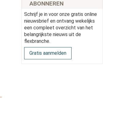
ABONNEREN
Schrijf je in voor onze gratis online
nieuwsbrief en ontvang wekelijks
een compleet overzicht van het
belangrijkste nieuws uit de
flexbranche.
Gratis aanmelden