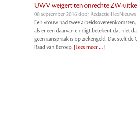
UWV weigert ten onrechte ZW-uitke
08 september 2016 door
Redactie FlexNieuws
Een vrouw had twee arbeidsovereenkomsten,
als er een daarvan eindigt betekent dat niet da
geen aanspraak is op ziekengeld. Dat stelt de 
Raad van Beroep.
[Lees meer …]