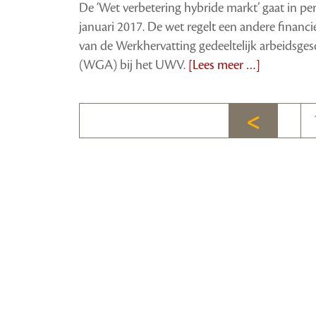
De ‘Wet verbetering hybride markt’ gaat in per
januari 2017. De wet regelt een andere financi
van de Werkhervatting gedeeltelijk arbeidsges
(WGA) bij het UWV.
[Lees meer …]