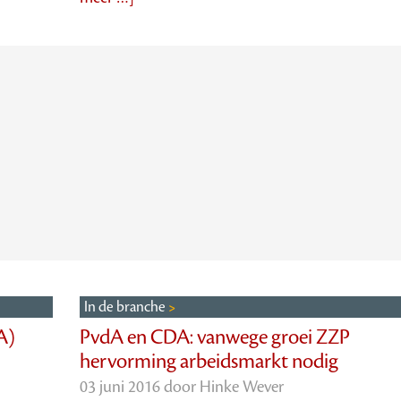
In de branche
A)
PvdA en CDA: vanwege groei ZZP
hervorming arbeidsmarkt nodig
03 juni 2016 door
Hinke Wever