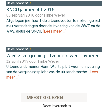
In de branche
SNCU jaarbericht 2015
05 februari 2016 door
Hinke Wever
Afgelopen jaar heeft de uitzendsector te maken gehad
met veranderingen door de invoering van de WWZ en de
WAS, aldus de SNCU.
[Lees meer …]
In de branche
Wiertz: vergunning uitzenders weer invoeren
22 april 2015 door
Hinke Wever
Uitzendondernemer Harm Wiertz pleit voor herinvoering
van de vergunningsplicht van de uitzendbranche.
[Lees
meer …]
MEEST GELEZEN
Deze leveranciers