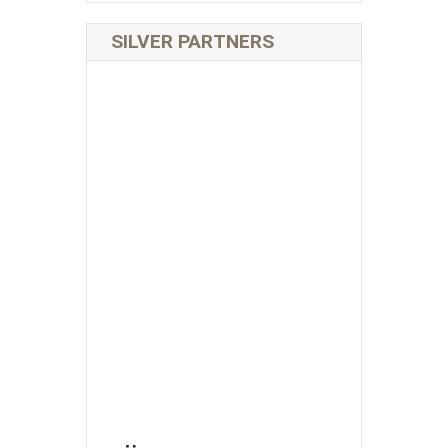
SILVER PARTNERS