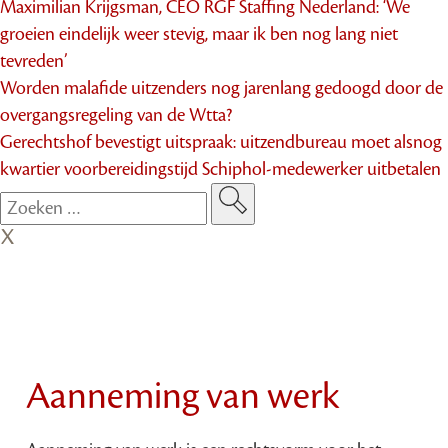
Maximilian Krijgsman, CEO RGF Staffing Nederland: ‘We
groeien eindelijk weer stevig, maar ik ben nog lang niet
tevreden’
Worden malafide uitzenders nog jarenlang gedoogd door de
overgangsregeling van de Wtta?
Gerechtshof bevestigt uitspraak: uitzendbureau moet alsnog
kwartier voorbereidingstijd Schiphol-medewerker uitbetalen
Aanneming van werk