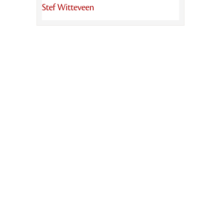
Stef Witteveen