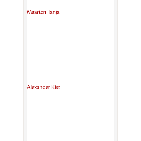
Maarten Tanja
Alexander Kist