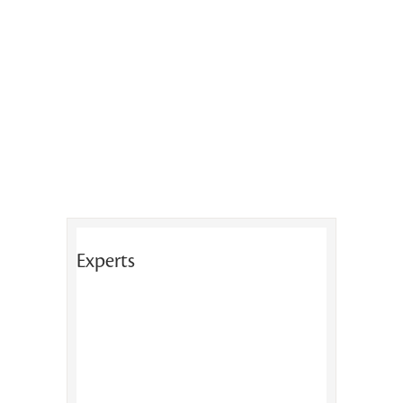
Experts