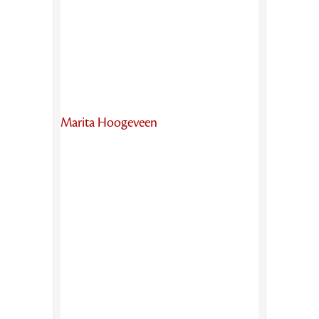
Marita Hoogeveen