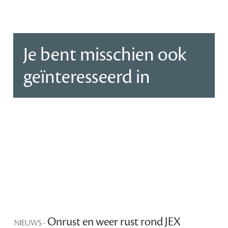
Je bent misschien ook
geïnteresseerd in
Onrust en weer rust rond JEX
NIEUWS -