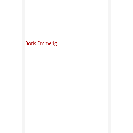
Boris Emmerig