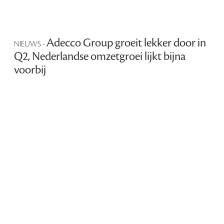
Adecco Group groeit lekker door in
NIEUWS -
Q2, Nederlandse omzetgroei lijkt bijna
voorbij