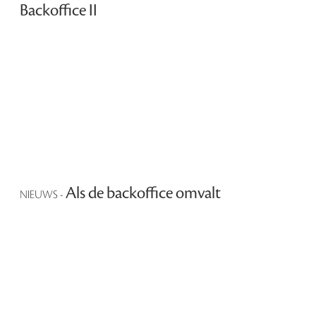
Backoffice II
Als de backoffice omvalt
NIEUWS -