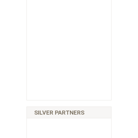
SILVER PARTNERS