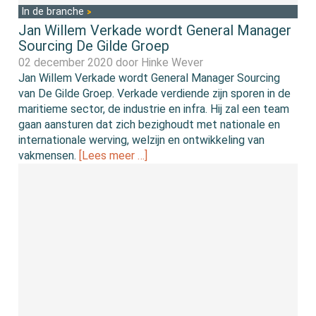
In de branche
Jan Willem Verkade wordt General Manager
Sourcing De Gilde Groep
02 december 2020 door
Hinke Wever
Jan Willem Verkade wordt General Manager Sourcing
van De Gilde Groep. Verkade verdiende zijn sporen in de
maritieme sector, de industrie en infra. Hij zal een team
gaan aansturen dat zich bezighoudt met nationale en
internationale werving, welzijn en ontwikkeling van
vakmensen.
[Lees meer …]