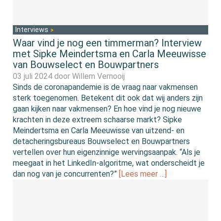
Interviews
Waar vind je nog een timmerman? Interview
met Sipke Meindertsma en Carla Meeuwisse
van Bouwselect en Bouwpartners
03 juli 2024 door
Willem Vernooij
Sinds de coronapandemie is de vraag naar vakmensen
sterk toegenomen. Betekent dit ook dat wij anders zijn
gaan kijken naar vakmensen? En hoe vind je nog nieuwe
krachten in deze extreem schaarse markt? Sipke
Meindertsma en Carla Meeuwisse van uitzend- en
detacheringsbureaus Bouwselect en Bouwpartners
vertellen over hun eigenzinnige wervingsaanpak. “Als je
meegaat in het LinkedIn-algoritme, wat onderscheidt je
dan nog van je concurrenten?”
[Lees meer …]