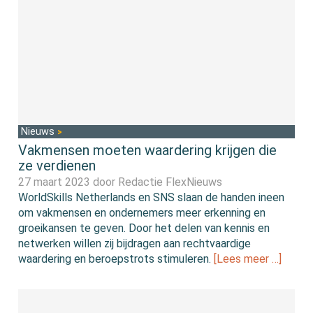
Nieuws
Vakmensen moeten waardering krijgen die
ze verdienen
27 maart 2023 door
Redactie FlexNieuws
WorldSkills Netherlands en SNS slaan de handen ineen
om vakmensen en ondernemers meer erkenning en
groeikansen te geven. Door het delen van kennis en
netwerken willen zij bijdragen aan rechtvaardige
waardering en beroepstrots stimuleren.
[Lees meer …]