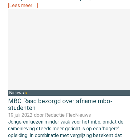
[Lees meer …]
Nieuws
MBO Raad bezorgd over afname mbo-
studenten
19 juli 2022 door
Redactie FlexNieuws
Jongeren kiezen minder vaak voor het mbo, omdat de
samenleving steeds meer gericht is op een ‘hogere’
opleiding. In combinatie met vergrijzing betekent dat