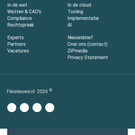
In de wet
In de cloud
Wetten & CAO’s
Tooling
Compliance
Implementatie
Rechtspraak
AI
Experts
Nieuwsbrief
Partners
Over ons (contact)
Vacatures
ZiPmedia
Privacy Statement
©
Flexnieuws.nl
2026