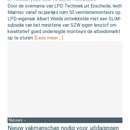
Door de overname van LPD Techniek uit Enschede, leidt
Maintec vanaf nu jaarlijks ruim 50 ventilatiemonteurs op.
LPD-eigenaar Albert Walda ontwikkelde met een SLIM-
subsidie van het ministerie van SZW eigen lesstof om
kwalitatief goed onderlegde monteurs de arbeidsmarkt
op te sturen.
[Lees meer …]
Nieuws
Nieuw vakmanschap nodig voor uitdagingen