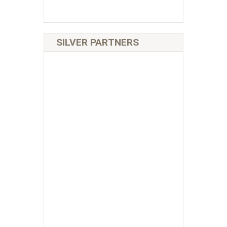
SILVER PARTNERS