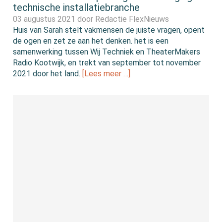
technische installatiebranche
03 augustus 2021 door
Redactie FlexNieuws
Huis van Sarah stelt vakmensen de juiste vragen, opent
de ogen en zet ze aan het denken. het is een
samenwerking tussen Wij Techniek en TheaterMakers
Radio Kootwijk, en trekt van september tot november
2021 door het land.
[Lees meer …]