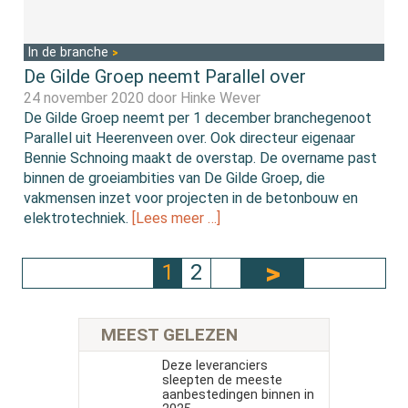
In de branche
De Gilde Groep neemt Parallel over
24 november 2020 door
Hinke Wever
De Gilde Groep neemt per 1 december branchegenoot
Parallel uit Heerenveen over. Ook directeur eigenaar
Bennie Schnoing maakt de overstap. De overname past
binnen de groeiambities van De Gilde Groep, die
vakmensen inzet voor projecten in de betonbouw en
elektrotechniek.
[Lees meer …]
1
2
MEEST GELEZEN
Deze leveranciers
sleepten de meeste
aanbestedingen binnen in