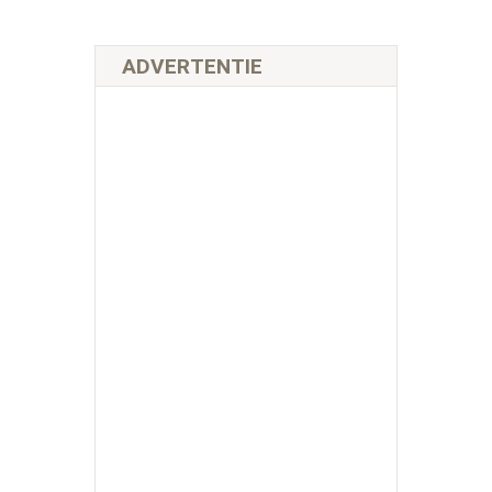
ADVERTENTIE