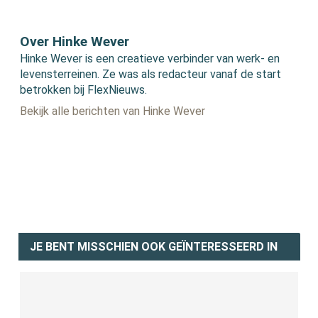
Over Hinke Wever
Hinke Wever is een creatieve verbinder van werk- en
levensterreinen. Ze was als redacteur vanaf de start
betrokken bij FlexNieuws.
Bekijk alle berichten van Hinke Wever
JE BENT MISSCHIEN OOK GEÏNTERESSEERD IN