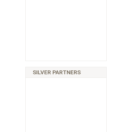
SILVER PARTNERS