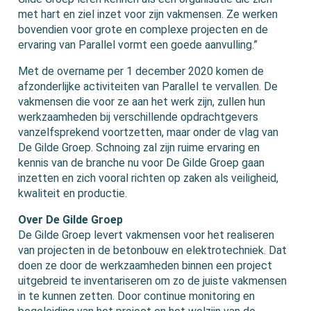
met hart en ziel inzet voor zijn vakmensen. Ze werken
bovendien voor grote en complexe projecten en de
ervaring van Parallel vormt een goede aanvulling.”
Met de overname per 1 december 2020 komen de
afzonderlijke activiteiten van Parallel te vervallen. De
vakmensen die voor ze aan het werk zijn, zullen hun
werkzaamheden bij verschillende opdrachtgevers
vanzelfsprekend voortzetten, maar onder de vlag van
De Gilde Groep. Schnoing zal zijn ruime ervaring en
kennis van de branche nu voor De Gilde Groep gaan
inzetten en zich vooral richten op zaken als veiligheid,
kwaliteit en productie.
Over De Gilde Groep
De Gilde Groep levert vakmensen voor het realiseren
van projecten in de betonbouw en elektrotechniek. Dat
doen ze door de werkzaamheden binnen een project
uitgebreid te inventariseren om zo de juiste vakmensen
in te kunnen zetten. Door continue monitoring en