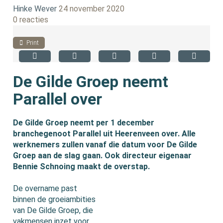
Hinke Wever
24 november 2020
0 reacties
Print
De Gilde Groep neemt
Parallel over
De Gilde Groep neemt per 1 december
branchegenoot Parallel uit Heerenveen over. Alle
werknemers zullen vanaf die datum voor De Gilde
Groep aan de slag gaan. Ook directeur eigenaar
Bennie Schnoing maakt de overstap.
De overname past
binnen de groeiambities
van De Gilde Groep, die
vakmensen inzet voor