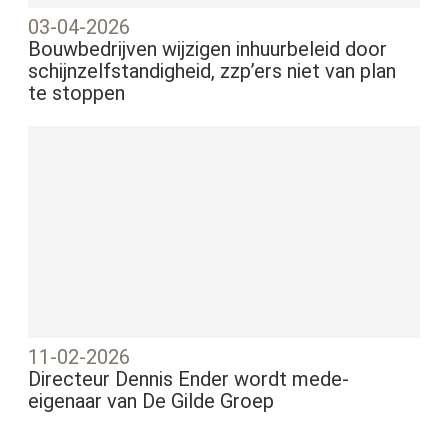
03-04-2026
Bouwbedrijven wijzigen inhuurbeleid door
schijnzelfstandigheid, zzp’ers niet van plan
te stoppen
11-02-2026
Directeur Dennis Ender wordt mede-
eigenaar van De Gilde Groep