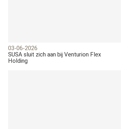
03-06-2026
SUSA sluit zich aan bij Venturion Flex
Holding