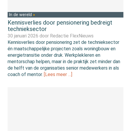
In de wereld
Kennisverlies door pensionering bedreigt
technieksector
30 januari 2026 door
Redactie FlexNieuws
Kennisverlies door pensionering zet de technieksector
én maatschappelijke projecten zoals woningbouw en
energietransitie onder druk. Werkplekleren en
mentorschap helpen, maar in de praktijk zet minder dan
de helft van de organisaties senior medewerkers in als
coach of mentor.
[Lees meer …]