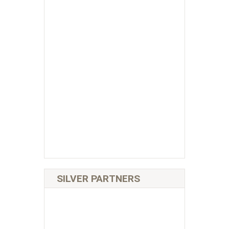
SILVER PARTNERS