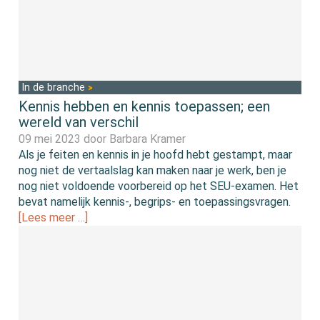
In de branche
Kennis hebben en kennis toepassen; een
wereld van verschil
09 mei 2023 door
Barbara Kramer
Als je feiten en kennis in je hoofd hebt gestampt, maar
nog niet de vertaalslag kan maken naar je werk, ben je
nog niet voldoende voorbereid op het SEU-examen. Het
bevat namelijk kennis-, begrips- en toepassingsvragen.
[Lees meer …]