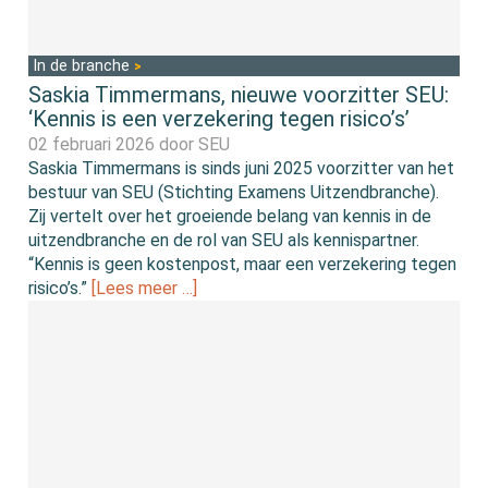
In de branche
Saskia Timmermans, nieuwe voorzitter SEU:
‘Kennis is een verzekering tegen risico’s’
02 februari 2026 door
SEU
Saskia Timmermans is sinds juni 2025 voorzitter van het
bestuur van SEU (Stichting Examens Uitzendbranche).
Zij vertelt over het groeiende belang van kennis in de
uitzendbranche en de rol van SEU als kennispartner.
“Kennis is geen kostenpost, maar een verzekering tegen
risico’s.”
[Lees meer …]