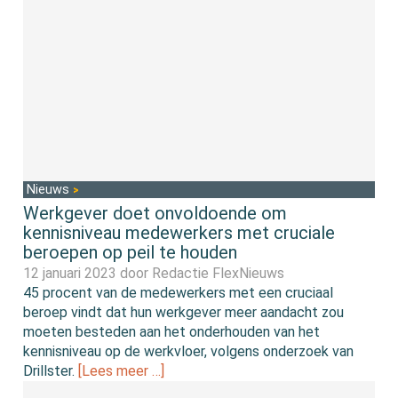
Nieuws
Werkgever doet onvoldoende om
kennisniveau medewerkers met cruciale
beroepen op peil te houden
12 januari 2023 door
Redactie FlexNieuws
45 procent van de medewerkers met een cruciaal
beroep vindt dat hun werkgever meer aandacht zou
moeten besteden aan het onderhouden van het
kennisniveau op de werkvloer, volgens onderzoek van
Drillster.
[Lees meer …]