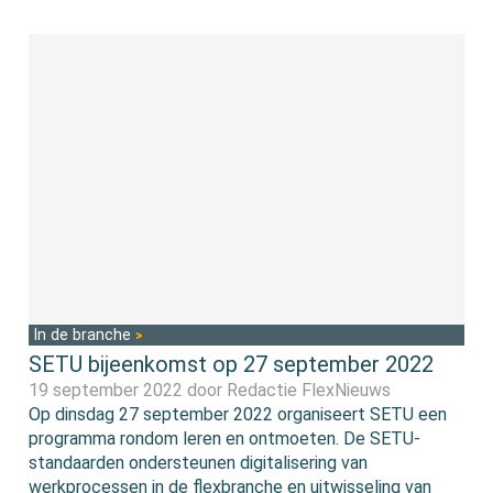
In de branche
SETU bijeenkomst op 27 september 2022
19 september 2022 door
Redactie FlexNieuws
Op dinsdag 27 september 2022 organiseert SETU een
programma rondom leren en ontmoeten. De SETU-
standaarden ondersteunen digitalisering van
werkprocessen in de flexbranche en uitwisseling van