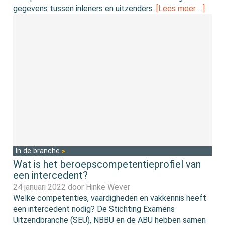
gegevens tussen inleners en uitzenders.
[Lees meer …]
In de branche
Wat is het beroepscompetentieprofiel van
een intercedent?
24 januari 2022 door
Hinke Wever
Welke competenties, vaardigheden en vakkennis heeft
een intercedent nodig? De Stichting Examens
Uitzendbranche (SEU), NBBU en de ABU hebben samen