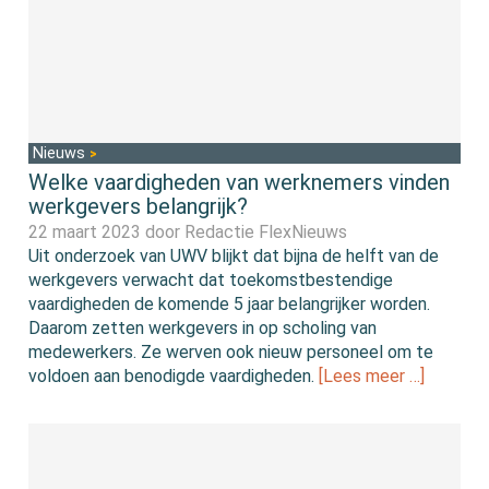
Nieuws
Welke vaardigheden van werknemers vinden
werkgevers belangrijk?
22 maart 2023 door
Redactie FlexNieuws
Uit onderzoek van UWV blijkt dat bijna de helft van de
werkgevers verwacht dat toekomstbestendige
vaardigheden de komende 5 jaar belangrijker worden.
Daarom zetten werkgevers in op scholing van
medewerkers. Ze werven ook nieuw personeel om te
voldoen aan benodigde vaardigheden.
[Lees meer …]