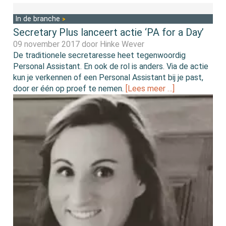
In de branche
Secretary Plus lanceert actie ‘PA for a Day’
09 november 2017 door
Hinke Wever
De traditionele secretaresse heet tegenwoordig
Personal Assistant. En ook de rol is anders. Via de actie
kun je verkennen of een Personal Assistant bij je past,
door er één op proef te nemen.
[Lees meer …]