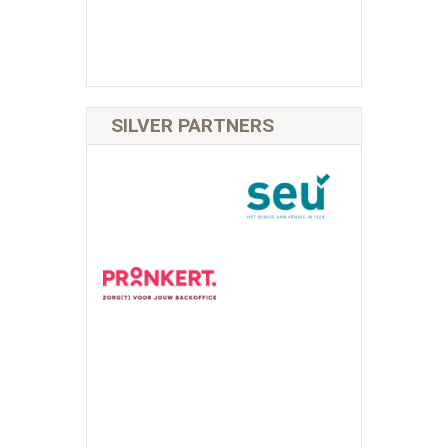
SILVER PARTNERS