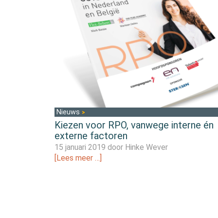
Nieuws
Kiezen voor RPO, vanwege interne én
externe factoren
15 januari 2019 door
Hinke Wever
[Lees meer …]