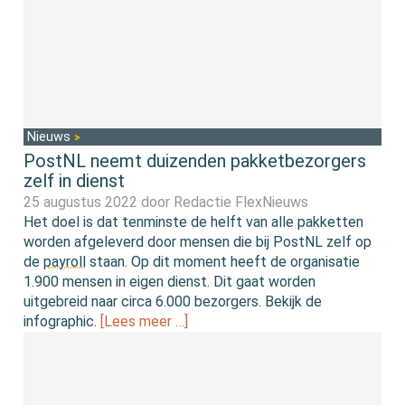
Nieuws
PostNL neemt duizenden pakketbezorgers
zelf in dienst
25 augustus 2022 door
Redactie FlexNieuws
Het doel is dat tenminste de helft van alle pakketten
worden afgeleverd door mensen die bij PostNL zelf op
de
payroll
staan. Op dit moment heeft de organisatie
1.900 mensen in eigen dienst. Dit gaat worden
uitgebreid naar circa 6.000 bezorgers. Bekijk de
infographic.
[Lees meer …]