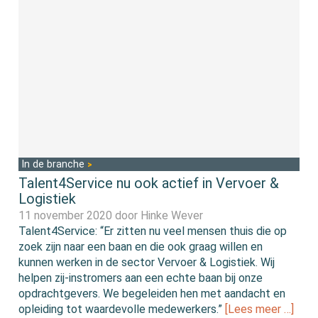
In de branche
Talent4Service nu ook actief in Vervoer &
Logistiek
11 november 2020 door
Hinke Wever
Talent4Service: “Er zitten nu veel mensen thuis die op
zoek zijn naar een baan en die ook graag willen en
kunnen werken in de sector Vervoer & Logistiek. Wij
helpen zij-instromers aan een echte baan bij onze
opdrachtgevers. We begeleiden hen met aandacht en
opleiding tot waardevolle medewerkers.”
[Lees meer …]