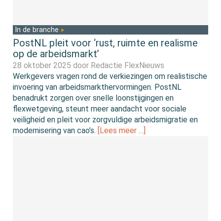
In de branche
PostNL pleit voor ‘rust, ruimte en realisme
op de arbeidsmarkt’
28 oktober 2025 door
Redactie FlexNieuws
Werkgevers vragen rond de verkiezingen om realistische
invoering van arbeidsmarkthervormingen. PostNL
benadrukt zorgen over snelle loonstijgingen en
flexwetgeving, steunt meer aandacht voor sociale
veiligheid en pleit voor zorgvuldige arbeidsmigratie en
modernisering van cao’s.
[Lees meer …]