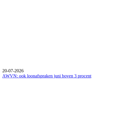
20-07-2026
AWVN: ook loonafspraken juni boven 3 procent