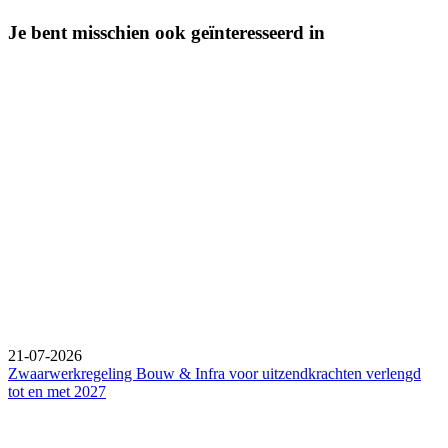
Je bent misschien ook geïnteresseerd in
21-07-2026
Zwaarwerkregeling Bouw & Infra voor uitzendkrachten verlengd
tot en met 2027