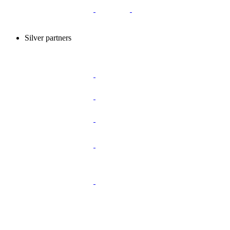
Silver partners