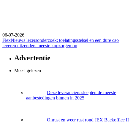
06-07-2026
FlexNieuws lezersonderzoek: toelatingsstelsel en een dure cao
leveren uitzenders meeste kopzorgen op
Advertentie
Meest gelezen
Deze leveranciers sleepten de meeste
aanbestedingen binnen in 2025
Onrust en weer rust rond JEX Backoffice II