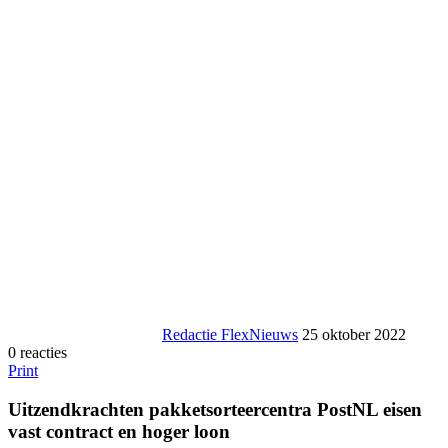
Redactie FlexNieuws
25 oktober 2022
0 reacties
Print
Uitzendkrachten pakketsorteercentra PostNL eisen
vast contract en hoger loon